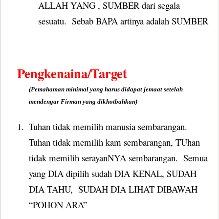
ALLAH YANG , SUMBER dari segala
sesuatu.
Sebab BAPA artinya adalah SUMBER
Pengkenaina/Target
(Pemahaman minimal yang harus didapat jemaat setelah
mendengar Firman yang dikhotbahkan)
Tuhan tidak memilih manusia sembarangan.
1.
Tuhan tidak memilih kam sembarangan, TUhan
tidak memilih serayanNYA sembarangan.
Semua
yang DIA dipilih sudah DIA KENAL, SUDAH
DIA TAHU,
SUDAH DIA LIHAT DIBAWAH
“POHON ARA”