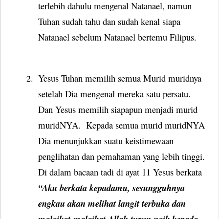
terlebih dahulu mengenal Natanael, namun
Tuhan sudah tahu dan sudah kenal siapa
Natanael sebelum Natanael bertemu Filipus.
Yesus Tuhan memilih semua Murid muridnya
2.
setelah Dia mengenal mereka satu persatu.
Dan Yesus memilih siapapun menjadi murid
muridNYA.
Kepada semua murid muridNYA
Dia menunjukkan suatu keistimewaan
penglihatan dan pemahaman yang lebih tinggi.
Di dalam bacaan tadi di ayat 11 Yesus berkata
“
Aku berkata kepadamu, sesungguhnya
engkau akan melihat langit terbuka dan