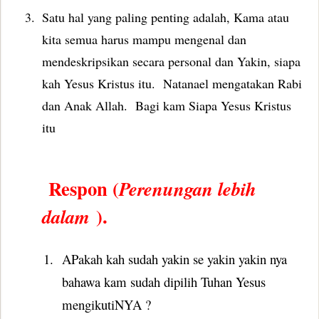
3.
Satu hal yang paling penting adalah, Kama atau
kita semua harus mampu mengenal dan
mendeskripsikan secara personal dan Yakin, siapa
kah Yesus Kristus itu.
Natanael mengatakan Rabi
dan Anak Allah.
Bagi kam Siapa Yesus Kristus
itu
Respon (
Perenungan lebih
).
dalam
1.
APakah kah sudah yakin se yakin yakin nya
bahawa kam sudah dipilih Tuhan Yesus
mengikutiNYA ?