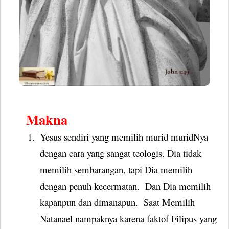
Makna
Yesus sendiri yang memilih murid muridNya
1.
dengan cara yang sangat teologis. Dia tidak
memilih sembarangan, tapi Dia memilih
dengan penuh kecermatan.
Dan Dia memilih
kapanpun dan dimanapun.
Saat Memilih
Natanael nampaknya karena faktof Filipus yang