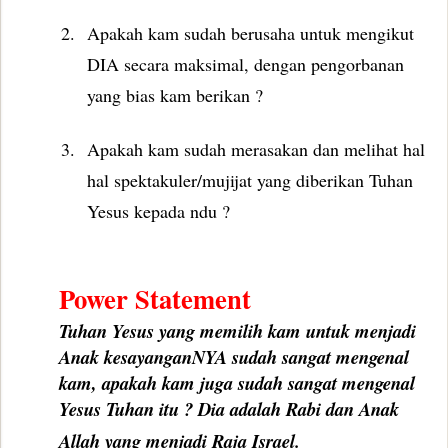
2.
Apakah kam sudah berusaha untuk mengikut
DIA secara maksimal, dengan pengorbanan
yang bias kam berikan ?
3.
Apakah kam sudah merasakan dan melihat hal
hal spektakuler/mujijat yang diberikan Tuhan
Yesus kepada ndu ?
Power Statement
Tuhan Yesus yang memilih kam untuk menjadi
Anak kesayanganNYA sudah sangat mengenal
kam, apakah kam juga sudah sangat mengenal
Yesus Tuhan itu ? Dia adalah Rabi dan Anak
Allah yang menjadi Raja Israel.