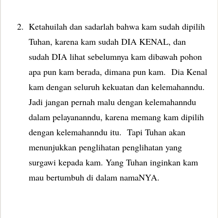
2.
Ketahuilah dan sadarlah bahwa kam sudah dipilih
Tuhan, karena kam sudah DIA KENAL, dan
sudah DIA lihat sebelumnya kam dibawah pohon
apa pun kam berada, dimana pun kam.
Dia Kenal
kam dengan seluruh kekuatan dan kelemahanndu.
Jadi jangan pernah malu dengan kelemahanndu
dalam pelayananndu, karena memang kam dipilih
dengan kelemahanndu itu.
Tapi Tuhan akan
menunjukkan penglihatan penglihatan yang
surgawi kepada kam. Yang Tuhan inginkan kam
mau bertumbuh di dalam namaNYA.