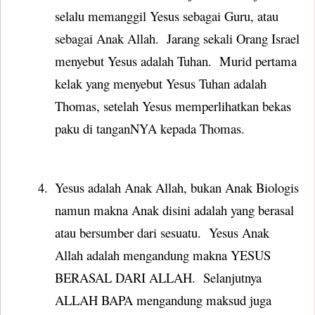
selalu memanggil Yesus sebagai Guru, atau
sebagai Anak Allah.
Jarang sekali Orang Israel
menyebut Yesus adalah Tuhan.
Murid pertama
kelak yang menyebut Yesus Tuhan adalah
Thomas, setelah Yesus memperlihatkan bekas
paku di tanganNYA kepada Thomas.
4.
Yesus adalah Anak Allah, bukan Anak Biologis
namun makna Anak disini adalah yang berasal
atau bersumber dari sesuatu.
Yesus Anak
Allah adalah mengandung makna YESUS
BERASAL DARI ALLAH.
Selanjutnya
ALLAH BAPA mengandung maksud juga