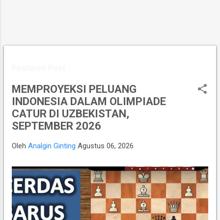
Featured Post
MEMPROYEKSI PELUANG
INDONESIA DALAM OLIMPIADE
CATUR DI UZBEKISTAN,
SEPTEMBER 2026
Oleh
Analgin Ginting
Agustus 06, 2026