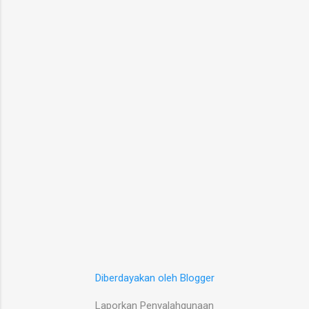
Diberdayakan oleh Blogger
Laporkan Penyalahgunaan