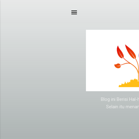
Blog ini Berisi Ha
Selain itu mena