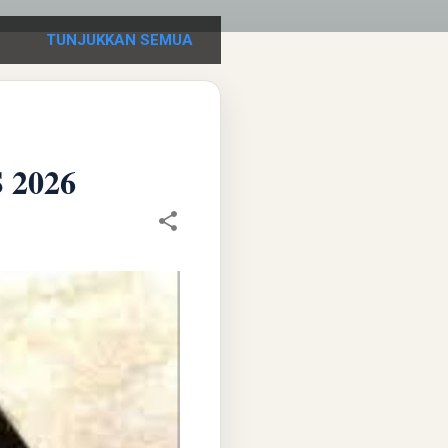
TUNJUKKAN SEMUA
 2026