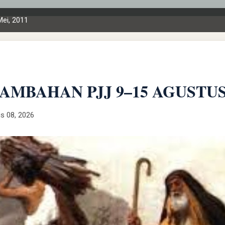
Mei, 2011
AMBAHAN PJJ 9–15 AGUSTUS
s 08, 2026