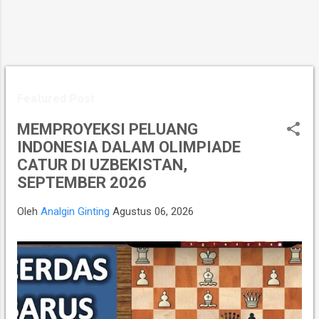
Featured Post
MEMPROYEKSI PELUANG
INDONESIA DALAM OLIMPIADE
CATUR DI UZBEKISTAN,
SEPTEMBER 2026
Oleh
Analgin Ginting
Agustus 06, 2026