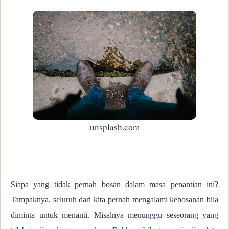
unsplash.com
Siapa yang tidak pernah bosan dalam masa penantian ini?
Tampaknya, seluruh dari kita pernah mengalami kebosanan bila
diminta untuk menanti. Misalnya menunggu seseorang yang