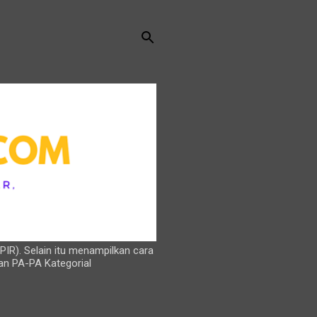
PIR). Selain itu menampilkan cara
an PA-PA Kategorial