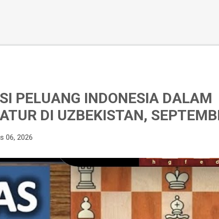
I PELUANG INDONESIA DALAM
ATUR DI UZBEKISTAN, SEPTEMB
s 06, 2026