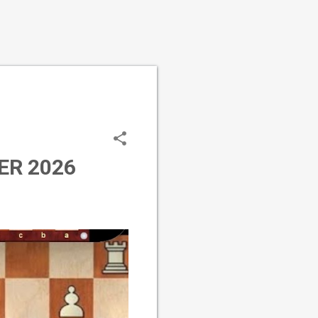
ER 2026