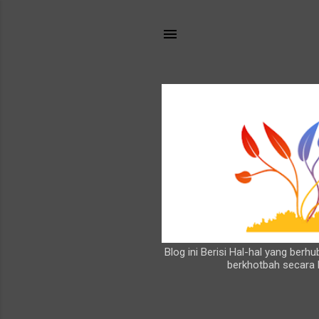
Blog ini Berisi Hal-hal yang ber
berkhotbah secara 