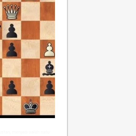
stan, menjadi salah satu