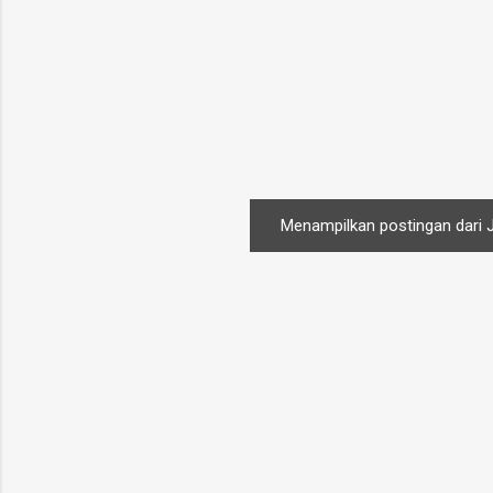
Menampilkan postingan dari J