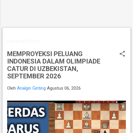
Featured Post
MEMPROYEKSI PELUANG
INDONESIA DALAM OLIMPIADE
CATUR DI UZBEKISTAN,
SEPTEMBER 2026
Oleh
Analgin Ginting
Agustus 06, 2026