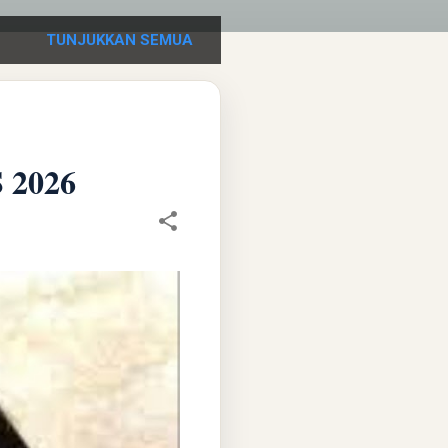
TUNJUKKAN SEMUA
 2026