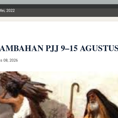
Mei, 2022
AMBAHAN PJJ 9–15 AGUSTUS
s 08, 2026