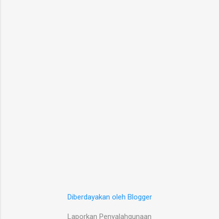
Diberdayakan oleh Blogger
Laporkan Penyalahgunaan