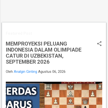
Featured Post
MEMPROYEKSI PELUANG
INDONESIA DALAM OLIMPIADE
CATUR DI UZBEKISTAN,
SEPTEMBER 2026
Oleh
Analgin Ginting
Agustus 06, 2026