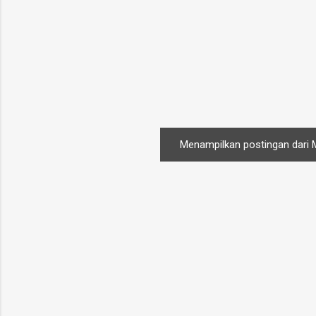
Menampilkan postingan dari 