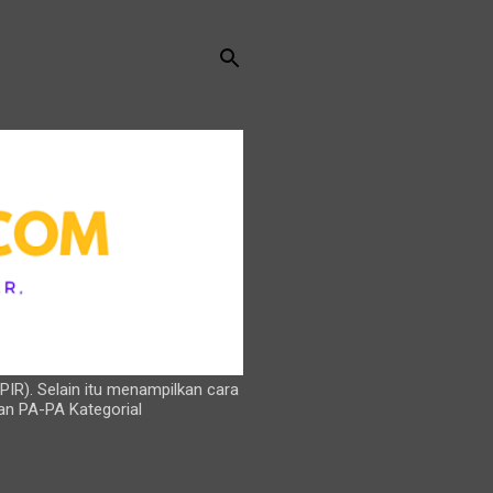
PIR). Selain itu menampilkan cara
an PA-PA Kategorial