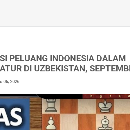
I PELUANG INDONESIA DALAM
ATUR DI UZBEKISTAN, SEPTEMB
s 06, 2026