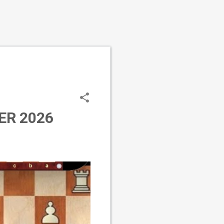
ER 2026