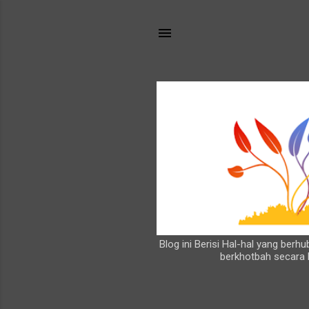
Blog ini Berisi Hal-hal yang ber
berkhotbah secara 