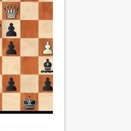
stan, menjadi salah satu