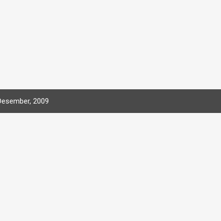
Desember, 2009