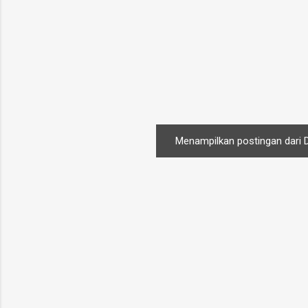
Menampilkan postingan dari 