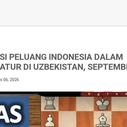
I PELUANG INDONESIA DALAM
ATUR DI UZBEKISTAN, SEPTEMB
s 06, 2026