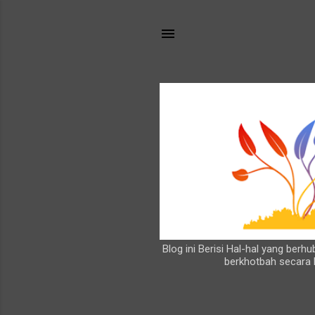
Blog ini Berisi Hal-hal yang ber
berkhotbah secara 