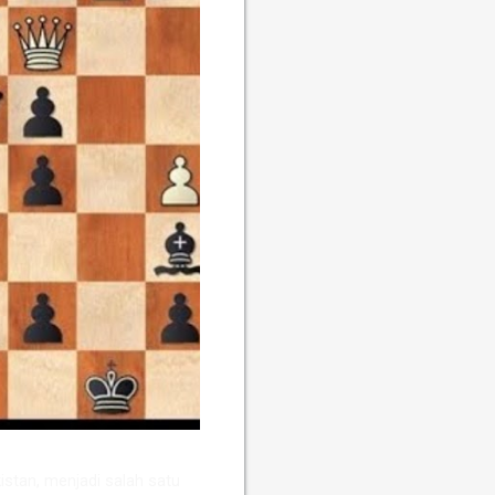
stan, menjadi salah satu