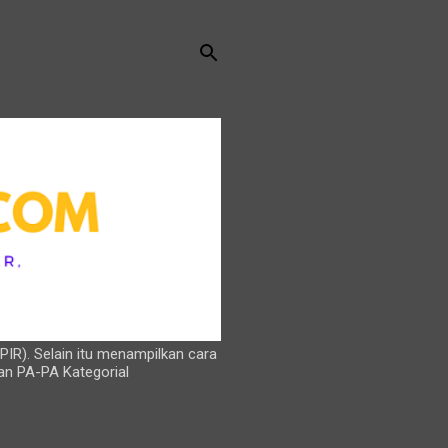
PIR). Selain itu menampilkan cara
an PA-PA Kategorial