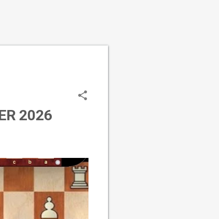
ER 2026