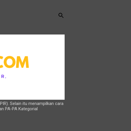
PIR). Selain itu menampilkan cara
an PA-PA Kategorial