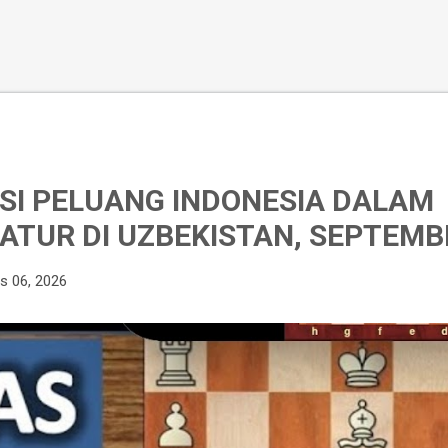
I PELUANG INDONESIA DALAM
ATUR DI UZBEKISTAN, SEPTEMB
s 06, 2026