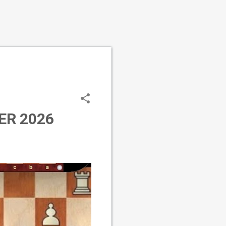
ER 2026