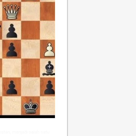
stan, menjadi salah satu