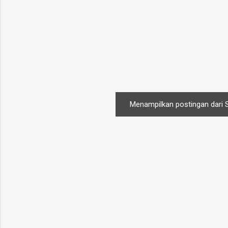
Menampilkan postingan dari 