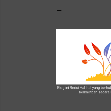
Blog ini Berisi Hal-hal yang ber
berkhotbah secara 