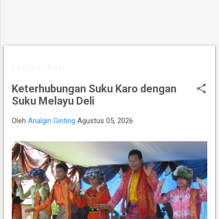
Featured Post
Keterhubungan Suku Karo dengan
Suku Melayu Deli
Oleh
Analgin Ginting
Agustus 05, 2026