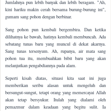
Jumlahnya pun lebih banyak dan lebih beragam. "Ah,
kini hariku makin cerah bersama burung-burung ini",
gumam sang pohon dengan berbinar.
Sang pohon pun kembali bergembira. Dan ketika
dilihatnya ke bawah, hatinya kembali membuncah. Ada
sebatang tunas baru yang muncul di dekat akarnya.
Sang tunas tersenyum. Ah, rupanya, air mata sang
pohon tua itu, membuahkan bibit baru yang akan
melanjutkan pengabdiannya pada alam.
Seperti kisah diatas, situasi kita saat ini juga
memberikan seribu alasan untuk mengeluh dan
bersungut-sungut, tetapi orang yang memercayai Allah
akan tetap bersyukur. Itulah yang dialami oleh
pemazmur dalam keadaan yang begitu sulit. Ia