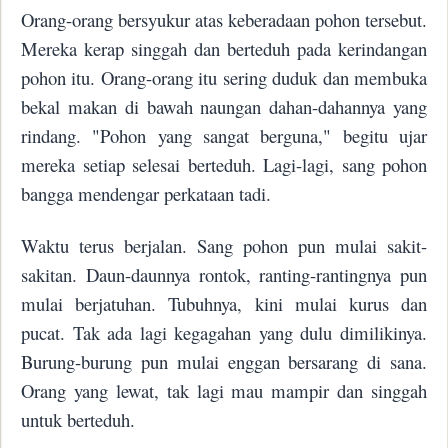
Orang-orang bersyukur atas keberadaan pohon tersebut.
Mereka kerap singgah dan berteduh pada kerindangan
pohon itu. Orang-orang itu sering duduk dan membuka
bekal makan di bawah naungan dahan-dahannya yang
rindang. "Pohon yang sangat berguna," begitu ujar
mereka setiap selesai berteduh. Lagi-lagi, sang pohon
bangga mendengar perkataan tadi.
Waktu terus berjalan. Sang pohon pun mulai sakit-
sakitan. Daun-daunnya rontok, ranting-rantingnya pun
mulai berjatuhan. Tubuhnya, kini mulai kurus dan
pucat. Tak ada lagi kegagahan yang dulu dimilikinya.
Burung-burung pun mulai enggan bersarang di sana.
Orang yang lewat, tak lagi mau mampir dan singgah
untuk berteduh.