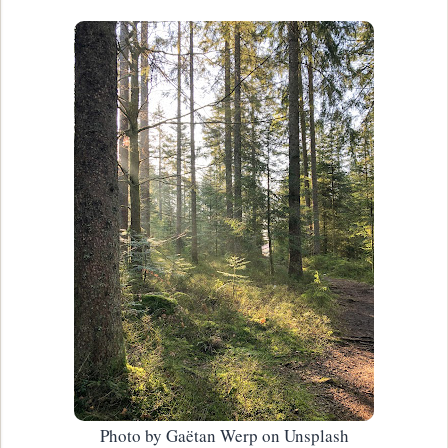
Photo by Gaëtan Werp on Unsplash