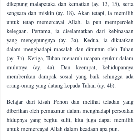
dikepung malapetaka dan kematian (ay. 13, 15), serta
sengsara dan miskin (ay. 18). Akan tetapi, ia memilih
untuk tetap memercayai Allah. Ia pun memperoleh
kelegaan. Pertama, ia diselamatkan dari kebinasaan
yang mengepungnya (ay. 3a). Kedua, ia dikuatkan
dalam menghadapi masalah dan dituntun oleh Tuhan
(ay. 3b). Ketiga, Tuhan menaruh ucapan syukur dalam
mulutnya (ay. 4a). Dan keempat, kehidupannya
memberikan dampak sosial yang baik sehingga ada
orang-orang yang datang kepada Tuhan (ay. 4b).
Belajar dari kisah Pohon dan melihat teladan yang
diberikan oleh pemazmur dalam menghadapi persoalan
hidupnya yang begitu sulit, kita juga dapat memilih
untuk memercayai Allah dalam keadaan apa pun.