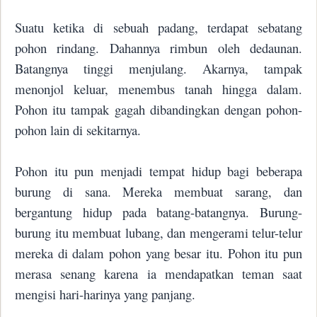
Suatu ketika di sebuah padang, terdapat sebatang
pohon rindang. Dahannya rimbun oleh dedaunan.
Batangnya tinggi menjulang. Akarnya, tampak
menonjol keluar, menembus tanah hingga dalam.
Pohon itu tampak gagah dibandingkan dengan pohon-
pohon lain di sekitarnya.
Pohon itu pun menjadi tempat hidup bagi beberapa
burung di sana. Mereka membuat sarang, dan
bergantung hidup pada batang-batangnya. Burung-
burung itu membuat lubang, dan mengerami telur-telur
mereka di dalam pohon yang besar itu. Pohon itu pun
merasa senang karena ia mendapatkan teman saat
mengisi hari-harinya yang panjang.