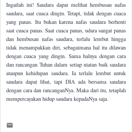
Ingatlah ini! Saudara dapat melihat hembusan nafas
saudara, saat cuaca dingin. Tetapi, tidak dengan cuaca
yang panas. Itu bukan karena nafas saudara berhenti
saat cuaca panas. Saat cuaca panas, udara sangat panas
dan hembusan nafas saudara, terlalu lembut hingga
tidak menampakkan diri, sebagaimana hal itu dilawan
dengan cuaca yang dingin. Sama halnya dengan cara
dan rancangan Tuhan dalam setiap niatan baik saudara
ataupun kehidupan saudara. Ia terlalu lembut untuk
saudara dapat lihat, tapi DIA ada bersama saudara
dengan cara dan rancanganNya. Maka dari itu, tetaplah
mempercayakan hidup saudara kepadaNya saja.