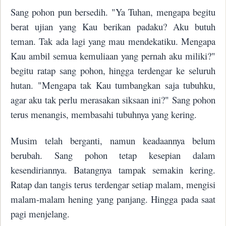
Sang pohon pun bersedih. "Ya Tuhan, mengapa begitu
berat ujian yang Kau berikan padaku? Aku butuh
teman. Tak ada lagi yang mau mendekatiku. Mengapa
Kau ambil semua kemuliaan yang pernah aku miliki?"
begitu ratap sang pohon, hingga terdengar ke seluruh
hutan. "Mengapa tak Kau tumbangkan saja tubuhku,
agar aku tak perlu merasakan siksaan ini?" Sang pohon
terus menangis, membasahi tubuhnya yang kering.
Musim telah berganti, namun keadaannya belum
berubah. Sang pohon tetap kesepian dalam
kesendiriannya. Batangnya tampak semakin kering.
Ratap dan tangis terus terdengar setiap malam, mengisi
malam-malam hening yang panjang. Hingga pada saat
pagi menjelang.