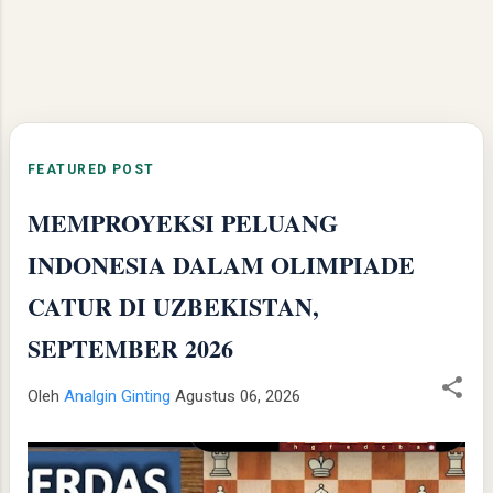
FEATURED POST
MEMPROYEKSI PELUANG
INDONESIA DALAM OLIMPIADE
CATUR DI UZBEKISTAN,
SEPTEMBER 2026
Oleh
Analgin Ginting
Agustus 06, 2026