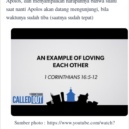
Apolos, dan menyampaikan harapannya bahwa suatu
saat nanti Apolos akan datang mengunjungi, bila
waktunya sudah tiba (saatnya sudah tepat)
Sumber photo : https://www.youtube.com/watch?