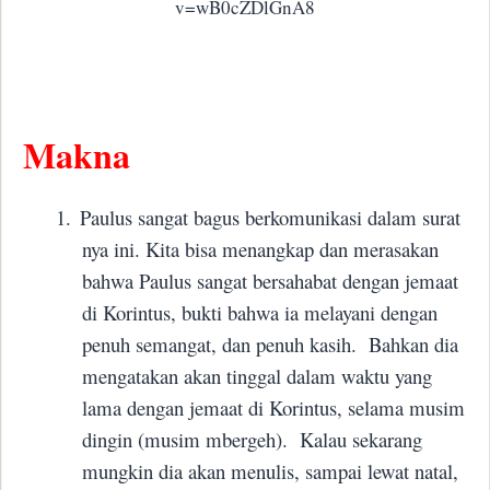
v=wB0cZDlGnA8
Makna
1.
Paulus sangat bagus berkomunikasi dalam surat
nya ini. Kita bisa menangkap dan merasakan
bahwa Paulus sangat bersahabat dengan jemaat
di Korintus, bukti bahwa ia melayani dengan
penuh semangat, dan penuh kasih.
Bahkan dia
mengatakan akan tinggal dalam waktu yang
lama dengan jemaat di Korintus, selama musim
dingin (musim mbergeh).
Kalau sekarang
mungkin dia akan menulis, sampai lewat natal,