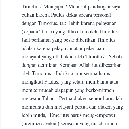
Timotius. Mengapa ? Menurut pandangan saya
bukan karena Paulus dekat secara personal
dengan Timotius, tapi lebih karena pelayanan
(kepada Tuhan) yang dilakukan oleh Timotius.
Jadi perhatian yang besar diberikan Timotius
adalah karena pelayanan atau pekerjaan
melayani yang dilakukan oleh Timotius.
Sebab
dengan demikian Kerajaan Allah iut dibesarkan
oleh Timotius.
Jadi kita pun semua harus
mengikuti Paulus, yang selalu membantu atau
mempermudah siapapun yang berkomitmen
melayani Tuhan.
Pertua diaken senior harus lah
membantu dan melayani pertua dan diaken yang
lebih muda,
Emeritus harus meng-empower
(memberdayakan) serayaan yang masih muda