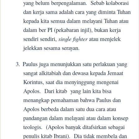
yang belum berpengalaman.
Sebab kolaborasi
dan kerja sama adalah cara yang diminta Tuhan
kepada kita semua dalam melayani Tuhan atau
dalam ber PI (pekabaran injil), bukan kerja
sendiri sendiri,
single fighter
atau menjelek
jelekkan sesama serayan.
3.
Paulus juga menunjukkan satu perlakuan yang
sangat alkitabiah dan dewasa kepada Jemaat
Korintus, saat dia menyinggung mengenai
Apolos.
Dari kitab yang lain kita bisa
menangkap pemahaman bahwa Paulus dan
Apolos berbeda dalam satu dua cara atau
pandangan dalam melayani atau dalam konsep
teologis.
(Apolos banyak ditafsirkan sebagai
penulis kitab Ibrani).
Dia tidak membela dan