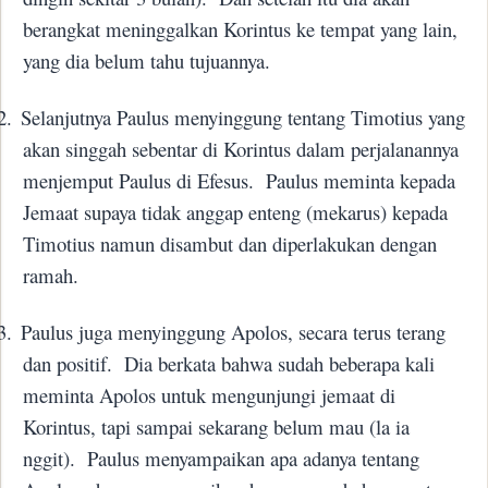
berangkat meninggalkan Korintus ke tempat yang lain,
yang dia belum tahu tujuannya.
2.
Selanjutnya Paulus menyinggung tentang Timotius yang
akan singgah sebentar di Korintus dalam perjalanannya
menjemput Paulus di Efesus.
Paulus meminta kepada
Jemaat supaya tidak anggap enteng (mekarus) kepada
Timotius namun disambut dan diperlakukan dengan
ramah.
3.
Paulus juga menyinggung Apolos, secara terus terang
dan positif.
Dia berkata bahwa sudah beberapa kali
meminta Apolos untuk mengunjungi jemaat di
Korintus, tapi sampai sekarang belum mau (la ia
nggit).
Paulus menyampaikan apa adanya tentang