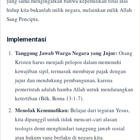
yang sama mengingatkan bahwa kepemilikan total atas
hidup kita bukanlah milik negara, melainkan milik Allah
Sang Pencipta.
​Implementasi
Tanggung Jawab Warga Negara yang Jujur:
Orang
Kristen harus menjadi pelopor dalam memenuhi
kewajiban sipil, termasuk membayar pajak dengan
jujur dan mendukung pembangunan, karena
pemerintah adalah hamba Allah untuk mendatangkan
ketertiban (Bdk. Roma 13:1-7).
Menolak Kemunafikan:
Belajar dari teguran Yesus,
kita dipanggil untuk tidak mencari-cari alasan
teologis demi menghindari tanggung jawab sosial
atau hukum yang berlaku di negara kita.