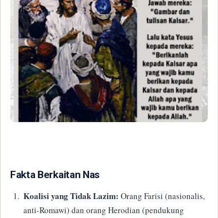
​Fakta Berkaitan Nas
Koalisi yang Tidak Lazim:
Orang Farisi (nasionalis,
anti-Romawi) dan orang Herodian (pendukung