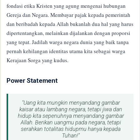
fondasi etika Kristen yang agung mengenai hubungan
Gereja dan Negara. Membayar pajak kepada pemerintah
dan beribadah kepada Allah bukanlah dua hal yang harus
dipertentangkan, melainkan dijalankan dengan proporsi
yang tepat. Jadilah warga negara dunia yang baik tanpa
pernah kehilangan identitas utama kita sebagai warga
Kerajaan Sorga yang kudus.
​Power Statement
"Uang kita mungkin menyandang gambar
kaisar atau lambang negara, tetapi jiwa dan
hidup kita sepenuhnya menyandang gambar
Allah. Berikan uangmu pada negara, tetapi
serahkan totalitas hidupmu hanya kepada
Tuhan!"