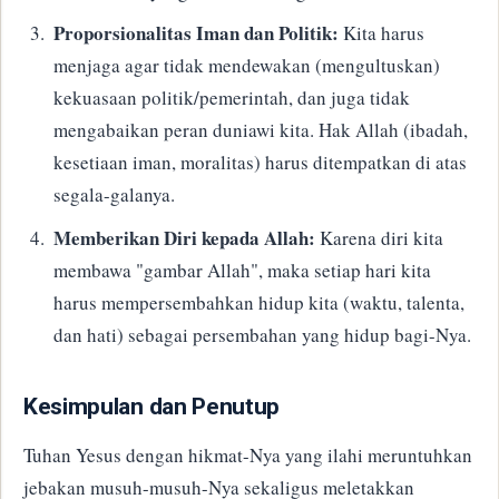
Proporsionalitas Iman dan Politik:
Kita harus
menjaga agar tidak mendewakan (mengultuskan)
kekuasaan politik/pemerintah, dan juga tidak
mengabaikan peran duniawi kita. Hak Allah (ibadah,
kesetiaan iman, moralitas) harus ditempatkan di atas
segala-galanya.
Memberikan Diri kepada Allah:
Karena diri kita
membawa "gambar Allah", maka setiap hari kita
harus mempersembahkan hidup kita (waktu, talenta,
dan hati) sebagai persembahan yang hidup bagi-Nya.
​Kesimpulan dan Penutup
​Tuhan Yesus dengan hikmat-Nya yang ilahi meruntuhkan
jebakan musuh-musuh-Nya sekaligus meletakkan