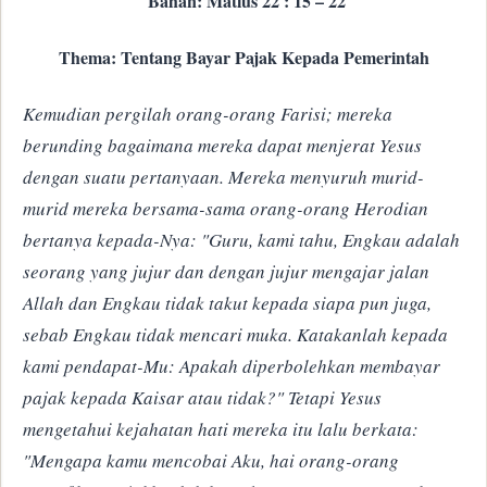
​
Bahan: Matius 22 : 15 – 22
Thema: Tentang Bayar Pajak Kepada Pemerintah
Kemudian pergilah orang-orang Farisi; mereka
berunding bagaimana mereka dapat menjerat Yesus
dengan suatu pertanyaan. Mereka menyuruh murid-
murid mereka bersama-sama orang-orang Herodian
bertanya kepada-Nya: "Guru, kami tahu, Engkau adalah
seorang yang jujur dan dengan jujur mengajar jalan
Allah dan Engkau tidak takut kepada siapa pun juga,
sebab Engkau tidak mencari muka. Katakanlah kepada
kami pendapat-Mu: Apakah diperbolehkan membayar
pajak kepada Kaisar atau tidak?" Tetapi Yesus
mengetahui kejahatan hati mereka itu lalu berkata:
"Mengapa kamu mencobai Aku, hai orang-orang