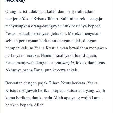
teks asli)
​Orang Farisi tidak mau kalah dan menyerah dalam
menjerat Yesus Kristus Tuhan. Kali ini mereka sengaja
menyusupkan orang-orangnya untuk bertanya kepada
Yesus, sebuah pertanyaan jebakan. Mereka menyusun
sebuah pertanyaan berkaitan dengan pajak, dengan
harapan kali ini Yesus Kristus akan kewalahan menjawab
pertanyaan mereka. Namun hasilnya di luar dugaan,
Yesus menjawab dengan sangat
simple
, fokus, dan lugas.
Akhirnya orang Farisi pun kecewa sekali.
​Berkaitan dengan pajak Tuhan Yesus berkata, Yesus
Kristus menjawab berikan kepada kaisar apa yang wajib
kamu berikan, dan kepada Allah apa yang wajib kamu
berikan kepada Allah.