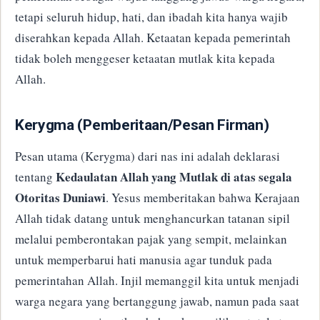
tetapi seluruh hidup, hati, dan ibadah kita hanya wajib
diserahkan kepada Allah. Ketaatan kepada pemerintah
tidak boleh menggeser ketaatan mutlak kita kepada
Allah.
​Kerygma (Pemberitaan/Pesan Firman)
​Pesan utama (Kerygma) dari nas ini adalah deklarasi
Kedaulatan Allah yang Mutlak di atas segala
tentang
Otoritas Duniawi
. Yesus memberitakan bahwa Kerajaan
Allah tidak datang untuk menghancurkan tatanan sipil
melalui pemberontakan pajak yang sempit, melainkan
untuk memperbarui hati manusia agar tunduk pada
pemerintahan Allah. Injil memanggil kita untuk menjadi
warga negara yang bertanggung jawab, namun pada saat