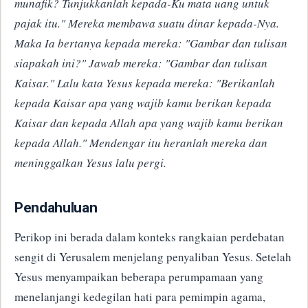
munafik? Tunjukkanlah kepada-Ku mata uang untuk
pajak itu." Mereka membawa suatu dinar kepada-Nya.
Maka Ia bertanya kepada mereka: "Gambar dan tulisan
siapakah ini?" Jawab mereka: "Gambar dan tulisan
Kaisar." Lalu kata Yesus kepada mereka: "Berikanlah
kepada Kaisar apa yang wajib kamu berikan kepada
Kaisar dan kepada Allah apa yang wajib kamu berikan
kepada Allah." Mendengar itu heranlah mereka dan
meninggalkan Yesus lalu pergi.
​Pendahuluan
​Perikop ini berada dalam konteks rangkaian perdebatan
sengit di Yerusalem menjelang penyaliban Yesus. Setelah
Yesus menyampaikan beberapa perumpamaan yang
menelanjangi kedegilan hati para pemimpin agama,