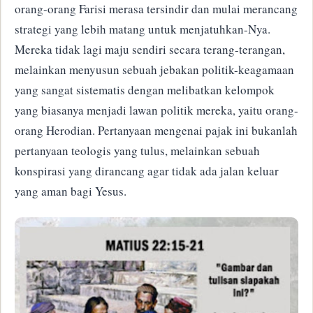
orang-orang Farisi merasa tersindir dan mulai merancang
strategi yang lebih matang untuk menjatuhkan-Nya.
Mereka tidak lagi maju sendiri secara terang-terangan,
melainkan menyusun sebuah jebakan politik-keagamaan
yang sangat sistematis dengan melibatkan kelompok
yang biasanya menjadi lawan politik mereka, yaitu orang-
orang Herodian. Pertanyaan mengenai pajak ini bukanlah
pertanyaan teologis yang tulus, melainkan sebuah
konspirasi yang dirancang agar tidak ada jalan keluar
yang aman bagi Yesus.