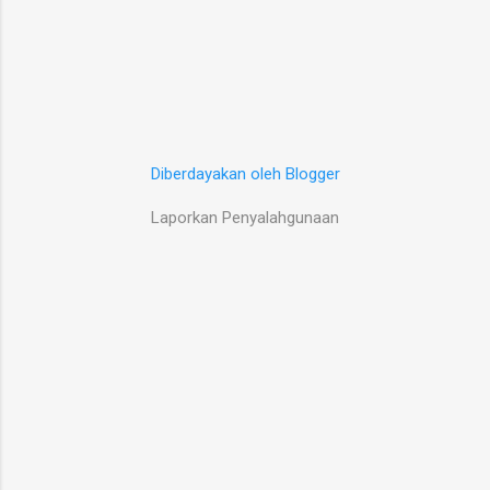
Diberdayakan oleh Blogger
Laporkan Penyalahgunaan