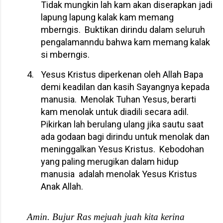
Tidak mungkin lah kam akan diserapkan jadi
lapung lapung kalak kam memang
mberngis.
Buktikan dirindu dalam seluruh
pengalamanndu bahwa kam memang kalak
si mberngis.
4.
Yesus Kristus diperkenan oleh Allah Bapa
demi keadilan dan kasih Sayangnya kepada
manusia.
Menolak Tuhan Yesus, berarti
kam menolak untuk diadili secara adil.
Pikirkan lah berulang ulang jika sautu saat
ada godaan bagi dirindu untuk menolak dan
meninggalkan Yesus Kristus.
Kebodohan
yang paling merugikan dalam hidup
manusia
adalah menolak Yesus Kristus
Anak Allah.
Amin. Bujur Ras mejuah juah kita kerina