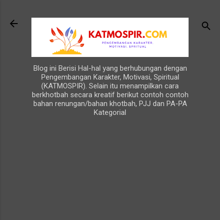
Langsung ke konten utama
Blog ini Berisi Hal-hal yang berhubungan dengan
Pengembangan Karakter, Motivasi, Spiritual
(KATMOSPIR). Selain itu menampilkan cara
berkhotbah secara kreatif berikut contoh contoh
bahan renungan/bahan khotbah, PJJ dan PA-PA
Kategorial