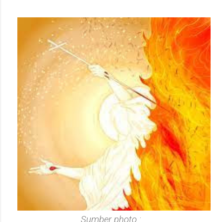
Sumber photo :