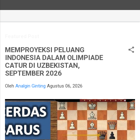
Featured Post
MEMPROYEKSI PELUANG
INDONESIA DALAM OLIMPIADE
CATUR DI UZBEKISTAN,
SEPTEMBER 2026
Oleh
Analgin Ginting
Agustus 06, 2026