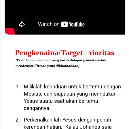
Pengkenaina/Target rioritas
(Pemahaman minimal yang harus didapat jemaat setelah
mendengar Firman yang dikhotbahkan)
1.
Milikilah kerinduan untuk bertemu dengan
Mesias, dan siapapun yang merindukan
Yesus suatu saat akan bertemu
dengannya.
2.
Perkenalkan lah Yesus dengan penuh
kerendah hatian.
Kalau Johanes saja