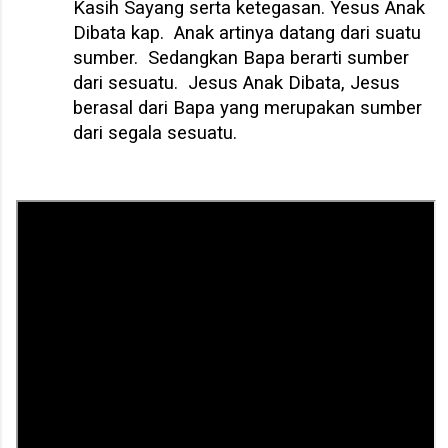
Kasih Sayang serta ketegasan. Yesus Anak
Dibata kap.
Anak artinya datang dari suatu
sumber.
Sedangkan Bapa berarti sumber
dari sesuatu.
Jesus Anak Dibata, Jesus
berasal dari Bapa yang merupakan sumber
dari segala sesuatu.