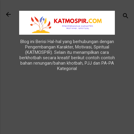
Langsung ke konten utama
Blog ini Berisi Hal-hal yang berhubungan dengan
Pengembangan Karakter, Motivasi, Spiritual
(KATMOSPIR). Selain itu menampilkan cara
berkhotbah secara kreatif berikut contoh contoh
bahan renungan/bahan khotbah, PJJ dan PA-PA
Kategorial