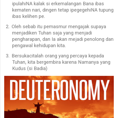
ipulahiNA kalak si erkemalangan Bana ibas
kematen nari, dingen tetap ipegegehiNA tupung
ibas kelihen pe.
2.
Oleh sebab itu pemasmur mengajak supaya
menjadiken Tuhan saja yang menjadi
pengharapan, dan Ia akan mejadi penolong dan
pengawal kehidupan kita.
3.
Bersukacitalah orang yang percaya kepada
Tuhan, kita bergembira karena Namanya yang
Kudus (si Badia)