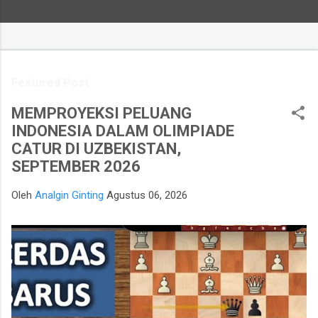
Featured Post
MEMPROYEKSI PELUANG
INDONESIA DALAM OLIMPIADE
CATUR DI UZBEKISTAN,
SEPTEMBER 2026
Oleh
Analgin Ginting
Agustus 06, 2026