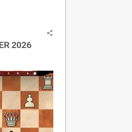
ER 2026