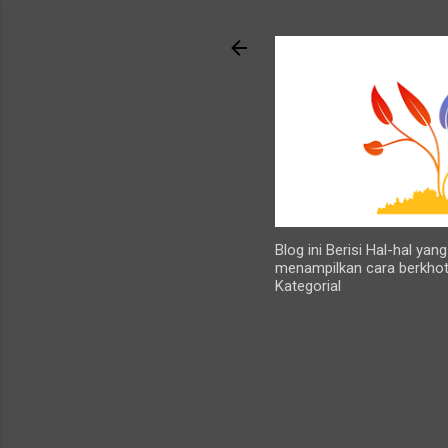
Blog ini Berisi Hal-hal ya
menampilkan cara berkhot
Kategorial