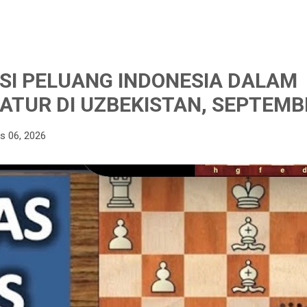
I PELUANG INDONESIA DALAM
ATUR DI UZBEKISTAN, SEPTEMB
s 06, 2026