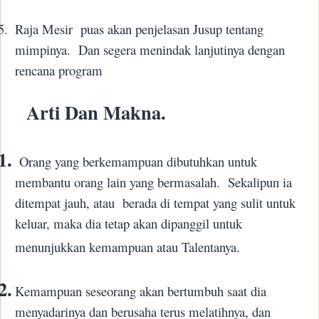
5.
Raja Mesir
puas akan penjelasan Jusup tentang
mimpinya.
Dan segera menindak lanjutinya dengan
rencana program
Arti Dan Makna.
1.
Orang yang berkemampuan dibutuhkan untuk
membantu orang lain yang bermasalah.
Sekalipun ia
ditempat jauh, atau
berada di tempat yang sulit untuk
keluar, maka dia tetap akan dipanggil untuk
menunjukkan kemampuan atau Talentanya.
2.
Kemampuan seseorang akan bertumbuh saat dia
menyadarinya dan berusaha terus melatihnya, dan