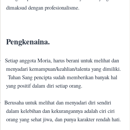
dimaksud dengan profesionalisme.
Pengkenaina.
Setiap anggota Moria, harus berani untuk melihat dan
·
menyadari kemampuan/keahlian/talenta yang dimiliki.
Tuhan Sang pencipta sudah memberikan banyak hal
yang positif dalam diri setiap orang.
Berusaha untuk melihat dan menyadari diri sendiri
·
dalam kelebihan dan kekurangannya adalah ciri ciri
orang yang sehat jiwa, dan punya karakter rendah hati.