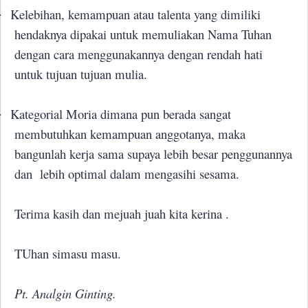
Kelebihan, kemampuan atau talenta yang dimiliki
·
hendaknya dipakai untuk memuliakan Nama Tuhan
dengan cara menggunakannya dengan rendah hati
untuk tujuan tujuan mulia.
Kategorial Moria dimana pun berada sangat
·
membutuhkan kemampuan anggotanya, maka
bangunlah kerja sama supaya lebih besar penggunannya
dan lebih optimal dalam mengasihi sesama.
Terima kasih dan mejuah juah kita kerina .
TUhan simasu masu.
Pt. Analgin Ginting.