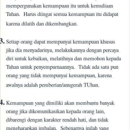
mempergunakan kemampuan itu untuk kemuliaan
Tuhan.
Harus diingat semua kemampuan itu didapat
karena dilatih dan dikembangkan.
3.
Setiap orang dapat mempunyai kemampuan khusus
jika dia menyadarinya, melakukannya dengan percaya
diri untuk kebaikan, melatihnya dan memohon kepada
Tuhan untuk penyempurnaannya.
Tidak ada satu pun
orang yang tidak mempunyai kemampuan, karena
awalnya adalah pemberian/anugerah TUhan.
4.
Kemampuan yang dimiliki akan membantu banyak
orang jika dikomunikasikan kepada orang lain,
dibarengi dengan karakter rendah hati, dan tidak
mengharapkan imbalan.
Sebenarnya inilah yang