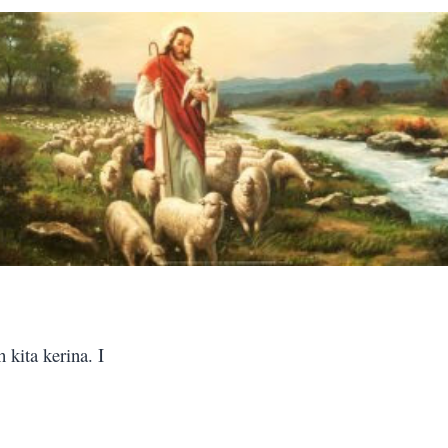
 kita kerina. I