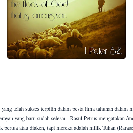
 yang telah sukses terpilih dalam pesta lima tahunan dalam 
rayan yang baru sudah selesai.
Rasul Petrus mengatakan /m
ik pertua atau diaken, tapi mereka adalah milik Tuhan (Rarasen