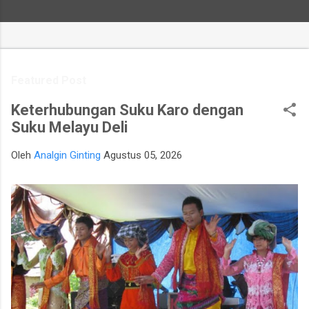
Featured Post
Keterhubungan Suku Karo dengan
Suku Melayu Deli
Oleh
Analgin Ginting
Agustus 05, 2026