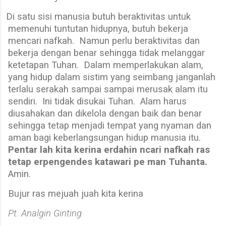
Di satu sisi manusia butuh beraktivitas untuk
memenuhi tuntutan hidupnya, butuh bekerja
mencari nafkah.
Namun perlu beraktivitas dan
bekerja dengan benar sehingga tidak melanggar
ketetapan Tuhan.
Dalam memperlakukan alam,
yang hidup dalam sistim yang seimbang janganlah
terlalu serakah sampai sampai merusak alam itu
sendiri.
Ini tidak disukai Tuhan.
Alam harus
diusahakan dan dikelola dengan baik dan benar
sehingga tetap menjadi tempat yang nyaman dan
aman bagi keberlangsungan hidup manusia itu.
Pentar lah kita kerina erdahin ncari nafkah ras
tetap erpengendes katawari pe man Tuhanta.
Amin.
Bujur ras mejuah juah kita kerina
Pt. Analgin Ginting