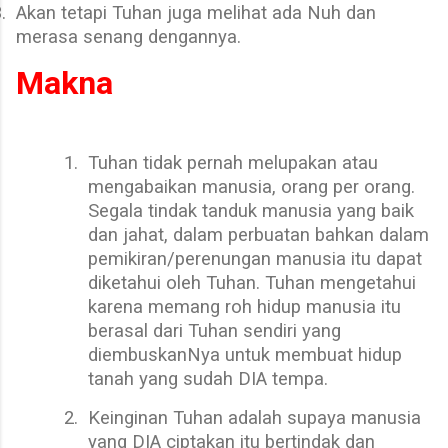
.
Akan tetapi Tuhan juga melihat ada Nuh dan
merasa senang dengannya.
Makna
1.
Tuhan tidak pernah melupakan atau
mengabaikan manusia, orang per orang.
Segala tindak tanduk manusia yang baik
dan jahat, dalam perbuatan bahkan dalam
pemikiran/perenungan manusia itu dapat
diketahui oleh Tuhan. Tuhan mengetahui
karena memang roh hidup manusia itu
berasal dari Tuhan sendiri yang
diembuskanNya untuk membuat hidup
tanah yang sudah DIA tempa.
2.
Keinginan Tuhan adalah supaya manusia
yang DIA ciptakan itu bertindak dan