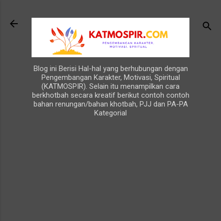
Langsung ke konten utama
Blog ini Berisi Hal-hal yang berhubungan dengan
Pengembangan Karakter, Motivasi, Spiritual
(KATMOSPIR). Selain itu menampilkan cara
berkhotbah secara kreatif berikut contoh contoh
bahan renungan/bahan khotbah, PJJ dan PA-PA
Kategorial