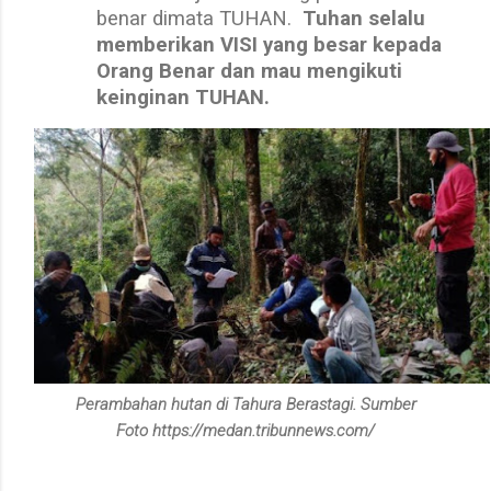
benar dimata TUHAN.
Tuhan selalu
memberikan VISI yang besar kepada
Orang Benar dan mau mengikuti
keinginan TUHAN.
Perambahan hutan di Tahura Berastagi. Sumber
Foto https://medan.tribunnews.com/