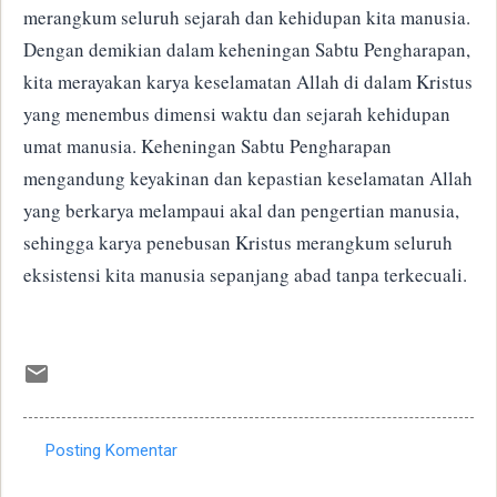
merangkum seluruh sejarah dan kehidupan kita manusia.
Dengan demikian dalam keheningan Sabtu Pengharapan,
kita merayakan karya keselamatan Allah di dalam Kristus
yang menembus dimensi waktu dan sejarah kehidupan
umat manusia. Keheningan Sabtu Pengharapan
mengandung keyakinan dan kepastian keselamatan Allah
yang berkarya melampaui akal dan pengertian manusia,
sehingga karya penebusan Kristus merangkum seluruh
eksistensi kita manusia sepanjang abad tanpa terkecuali.
Posting Komentar
K