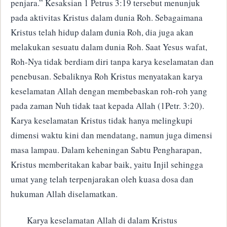
penjara.” Kesaksian 1 Petrus 3:19 tersebut menunjuk
pada aktivitas Kristus dalam dunia Roh. Sebagaimana
Kristus telah hidup dalam dunia Roh, dia juga akan
melakukan sesuatu dalam dunia Roh. Saat Yesus wafat,
Roh-Nya tidak berdiam diri tanpa karya keselamatan dan
penebusan. Sebaliknya Roh Kristus menyatakan karya
keselamatan Allah dengan membebaskan roh-roh yang
pada zaman Nuh tidak taat kepada Allah (1Petr. 3:20).
Karya keselamatan Kristus tidak hanya melingkupi
dimensi waktu kini dan mendatang, namun juga dimensi
masa lampau. Dalam keheningan Sabtu Pengharapan,
Kristus memberitakan kabar baik, yaitu Injil sehingga
umat yang telah terpenjarakan oleh kuasa dosa dan
hukuman Allah diselamatkan.
Karya keselamatan Allah di dalam Kristus