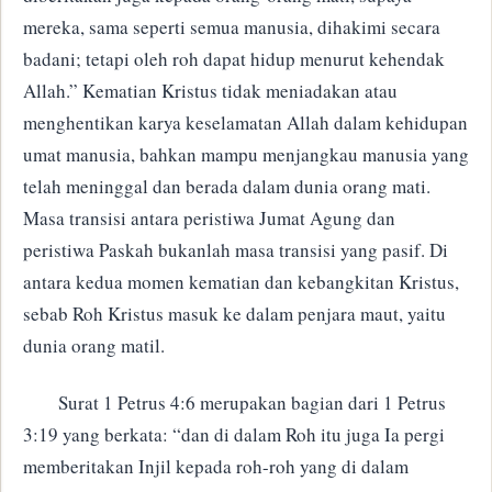
mereka, sama seperti semua manusia, dihakimi secara
badani; tetapi oleh roh dapat hidup menurut kehendak
Allah.” Kematian Kristus tidak meniadakan atau
menghentikan karya keselamatan Allah dalam kehidupan
umat manusia, bahkan mampu menjangkau manusia yang
telah meninggal dan berada dalam dunia orang mati.
Masa transisi antara peristiwa Jumat Agung dan
peristiwa Paskah bukanlah masa transisi yang pasif. Di
antara kedua momen kematian dan kebangkitan Kristus,
sebab Roh Kristus masuk ke dalam penjara maut, yaitu
dunia orang matil.
Surat 1 Petrus 4:6 merupakan bagian dari 1 Petrus
3:19 yang berkata: “dan di dalam Roh itu juga Ia pergi
memberitakan Injil kepada roh-roh yang di dalam