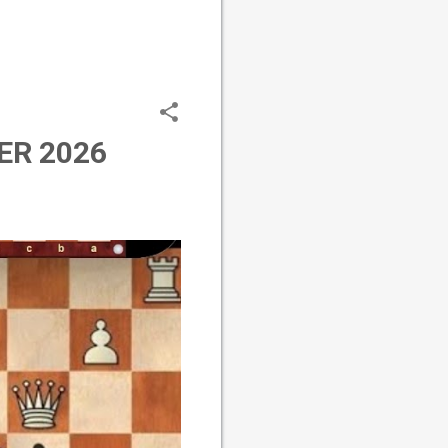
ER 2026