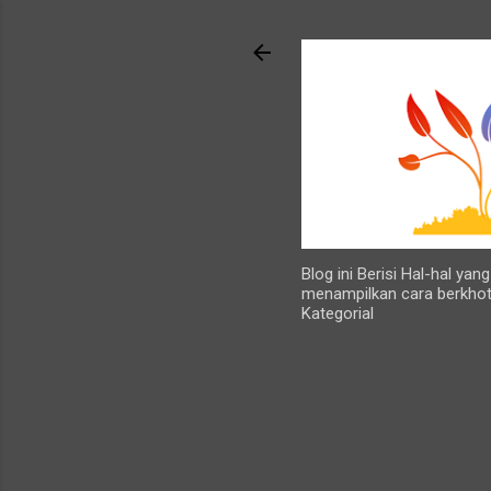
Blog ini Berisi Hal-hal ya
menampilkan cara berkhot
Kategorial