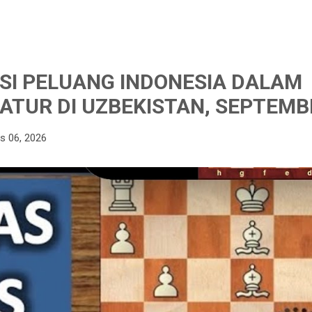
I PELUANG INDONESIA DALAM
ATUR DI UZBEKISTAN, SEPTEMB
s 06, 2026