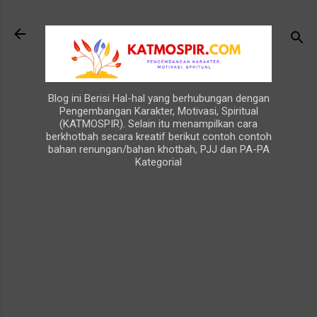
Langsung ke konten utama
Blog ini Berisi Hal-hal yang berhubungan dengan
Pengembangan Karakter, Motivasi, Spiritual
(KATMOSPIR). Selain itu menampilkan cara
berkhotbah secara kreatif berikut contoh contoh
bahan renungan/bahan khotbah, PJJ dan PA-PA
Kategorial