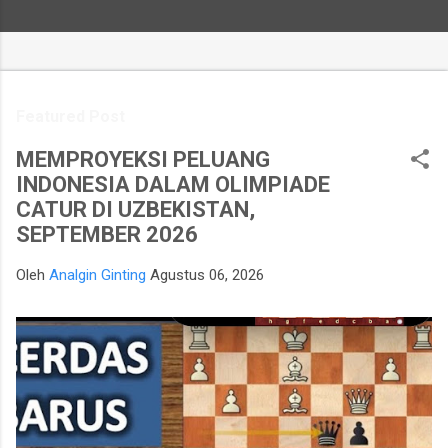
Featured Post
MEMPROYEKSI PELUANG
INDONESIA DALAM OLIMPIADE
CATUR DI UZBEKISTAN,
SEPTEMBER 2026
Oleh
Analgin Ginting
Agustus 06, 2026