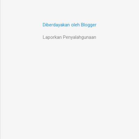
Diberdayakan oleh Blogger
Laporkan Penyalahgunaan