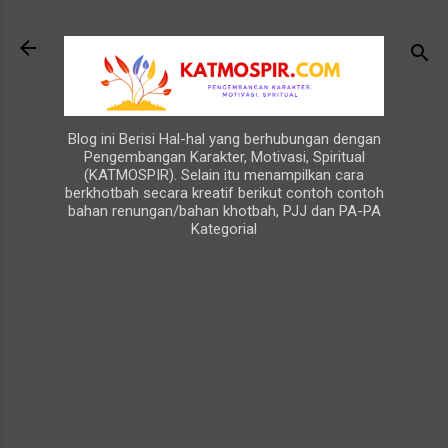
Langsung ke konten utama
Blog ini Berisi Hal-hal yang berhubungan dengan
Pengembangan Karakter, Motivasi, Spiritual
(KATMOSPIR). Selain itu menampilkan cara
berkhotbah secara kreatif berikut contoh contoh
bahan renungan/bahan khotbah, PJJ dan PA-PA
Kategorial