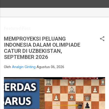
Featured Post
MEMPROYEKSI PELUANG
INDONESIA DALAM OLIMPIADE
CATUR DI UZBEKISTAN,
SEPTEMBER 2026
Oleh
Analgin Ginting
Agustus 06, 2026