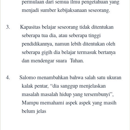
permulaan dari semua ilmu pengetahuan yang
menjadi sumber kebijaksanaan seseorang.
3.
Kapasitas belajar seseorang tidak ditentukan
seberapa tua dia, atau seberapa tinggi
pendidikannya, namun lebih ditentukan oleh
seberapa gigih dia belajar termasuk bertanya
dan mendengar suara
Tuhan.
4.
Salomo menambahkan bahwa salah satu ukuran
kalak pentar, “dia sanggup menjelaskan
masalah masalah hidup yang tersembunyi”,
Mampu memahami aspek aspek yang masih
belum jelas