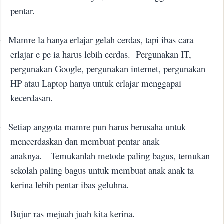
pentar.
Mamre la hanya erlajar gelah cerdas, tapi ibas cara
·
erlajar e pe ia harus lebih cerdas.
Pergunakan IT,
pergunakan Google, pergunakan internet, pergunakan
HP atau Laptop hanya untuk erlajar menggapai
kecerdasan.
Setiap anggota mamre pun harus berusaha untuk
·
mencerdaskan dan membuat pentar anak
anaknya.
Temukanlah metode paling bagus, temukan
sekolah paling bagus untuk membuat anak anak ta
kerina lebih pentar ibas geluhna.
Bujur ras mejuah juah kita kerina.