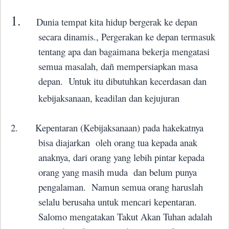
1.
Dunia tempat kita hidup bergerak ke depan
secara dinamis., Pergerakan ke depan termasuk
tentang apa dan bagaimana bekerja mengatasi
semua masalah, dañ mempersiapkan masa
depan.
Untuk itu dibutuhkan kecerdasan dan
kebijaksanaan, keadilan dan kejujuran
2.
Kepentaran (Kebijaksanaan) pada hakekatnya
bisa diajarkan
oleh orang tua kepada anak
anaknya, dari orang yang lebih pintar kepada
orang yang masih muda
dan belum punya
pengalaman.
Namun semua orang haruslah
selalu berusaha untuk mencari kepentaran.
Salomo mengatakan Takut Akan Tuhan adalah