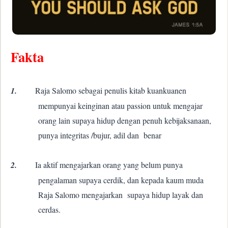
Fakta
1.
Raja Salomo sebagai penulis kitab kuankuanen
mempunyai keinginan atau passion untuk mengajar
orang lain supaya hidup dengan penuh kebijaksanaan,
punya integritas /bujur, adil dan
benar
2.
Ia aktif mengajarkan orang yang belum punya
pengalaman supaya cerdik, dan kepada kaum muda
Raja Salomo mengajarkan
supaya hidup layak dan
cerdas.