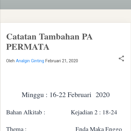
Catatan Tambahan PA
PERMATA
Oleh
Analgin Ginting
Februari 21, 2020
Minggu : 16-22 Februari
2020
Bahan Alkitab :
Kejadian 2 : 18-24
Thema :
Enda Maka Enggo