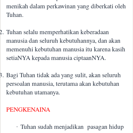
menikah dalam perkawinan yang diberkati oleh
Tuhan.
2.
Tuhan selalu memperhatikan keberadaan
manusia dan seluruh kebutuhannya, dan akan
memenuhi kebutuhan manusia itu karena kasih
setiaNYA kepada manusia ciptaanNYA.
3.
Bagi Tuhan tidak ada yang sulit, akan seluruh
persoalan manusia, terutama akan kebutuhan
kebutuhan utamanya.
PENGKENAINA
Tuhan sudah menjadikan
pasagan hidup
·