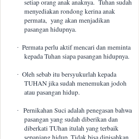
setiap orang anak anaknya.
Tuhan sudah
menyediakan rondong kerina anak
permata,
yang akan menjadikan
pasangan hidupnya.
Permata perlu aktif mencari dan meminta
·
kepada Tuhan siapa pasangan hidupnya.
Oleh sebab itu bersyukurlah kepada
·
TUHAN jika sudah menemukan jodoh
atau pasangan hidup.
Pernikahan Suci adalah penegasan bahwa
·
pasangan yang sudah diberikan dan
diberkati TUhan itulah yang terbaik
sepanjang hidup. Tidak bisa dipisahkan