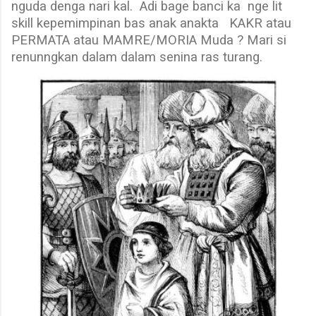
nguda denga nari kal.
Adi bage banci ka
nge lit
skill kepemimpinan bas anak anakta
KAKR atau
PERMATA atau MAMRE/MORIA Muda ? Mari si
renunngkan dalam dalam senina ras turang.