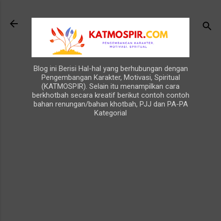
Langsung ke konten utama
Blog ini Berisi Hal-hal yang berhubungan dengan
Pengembangan Karakter, Motivasi, Spiritual
(KATMOSPIR). Selain itu menampilkan cara
berkhotbah secara kreatif berikut contoh contoh
bahan renungan/bahan khotbah, PJJ dan PA-PA
Kategorial