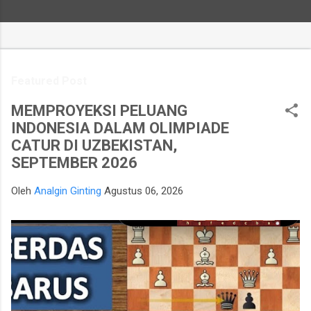
Featured Post
MEMPROYEKSI PELUANG
INDONESIA DALAM OLIMPIADE
CATUR DI UZBEKISTAN,
SEPTEMBER 2026
Oleh
Analgin Ginting
Agustus 06, 2026