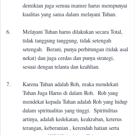
demikian juga semua mamre harus mempunyai
kualitas yang sama dalam melayani Tuhan.
6.
Melayani Tuhan harus dilakukan secara Total,
tidak tanggung tanggung, tidak setengah
setengah.
Berani, punya perhitungan (tidak asal
nekat) dan juga cerdas dan punya strategi,
sesuai dengan telanta dan keahlian.
7.
Karena Tuhan adalah Roh, maka mendekati
Tuhan Juga Harus di dalam Roh.
Roh yang
mendekat kepada Tuhan adalah Roh yang hidup
dalam spiritualitas yang tinggi.
Spiritulitas
artinya, adalah kedekatan, keakraban, keterus
terangan, keberanian , kerendah hatian serta