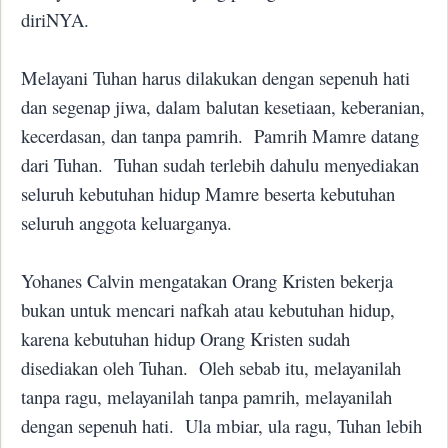
diriNYA.
Melayani Tuhan harus dilakukan dengan sepenuh hati
dan segenap jiwa, dalam balutan kesetiaan, keberanian,
kecerdasan, dan tanpa pamrih.
Pamrih Mamre datang
dari Tuhan.
Tuhan sudah terlebih dahulu menyediakan
seluruh kebutuhan hidup Mamre beserta kebutuhan
seluruh anggota keluarganya.
Yohanes Calvin mengatakan Orang Kristen bekerja
bukan untuk mencari nafkah atau kebutuhan hidup,
karena kebutuhan hidup Orang Kristen sudah
disediakan oleh Tuhan.
Oleh sebab itu, melayanilah
tanpa ragu, melayanilah tanpa pamrih, melayanilah
dengan sepenuh hati.
Ula mbiar, ula ragu, Tuhan lebih