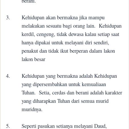
berani.
3.
Kehidupan akan bermakna jika mampu
melakukan sesuatu bagi orang lain.
Kehidupan
kerdil, cengeng, tidak dewasa kalau setiap saat
hanya dipakai untuk melayani diri sendiri,
penakut dan tidak ikut berperan dalam lakon
lakon besar
4.
Kehidupan yang bermakna adalah Kehidupan
yang dipersembahkan untuk kemualiaan
Tuhan.
Setia, cerdas dan berani adalah karakter
yang diharapkan Tuhan dari semua murid
muridnya.
5.
Seperti pasukan setianya melayani Daud,