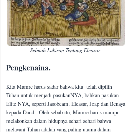
Sebuah Lukisan Tentang Eleasar
Pengkenaina.
Kita Mamre harus sadar bahwa kita telah dipilih
Tuhan untuk menjadi pasukanNYA, bahkan pasukan
Elite NYA, seperti Jasobeam, Eleasar, Joap dan Benaya
kepada Daud.
Oleh sebab itu, Mamre harus mampu
melakonkan dalam hidupnya sehari sehari bahwa
melayani Tuhan adalah yang paling utama dalam