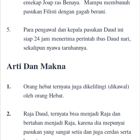
emekap Joap ras Benaya.
Mampu membunuh
pasukan Filisti dengan gagah berani.
5.
Para pengawal dan kepala pasukan Daud ini
siap 24 jam menerima perintah ibas Daud nari,
sekalipun nyawa taruhannya.
Arti Dan Makna
1.
Orang hebat ternyata juga dikelilingi (dikawal)
oleh orang Hebat.
2.
Raja Daud, ternyata bisa menjadi Raja dan
bertahan menjadi Raja, karena dia mepunyai
pasukan yang sangat setia dan juga cerdas serta