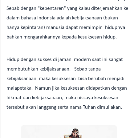
Sebab dengan “kepentaren” yang kalau diterjemahkan ke
dalam bahasa Indonsia adalah kebijaksanaan (bukan
hanya kepintaran) manusia dapat memimpin
hidupnya
bahkan mengarahkannya kepada kesuksesan hidup.
Hidup dengan sukses di jaman
modern saat ini sangat
membutuhkan kebijaksanaan.
Sebab tanpa
kebijaksanaan
maka kesuksesan
bisa berubah menjadi
malapetaka.
Namun jika kesuksesan didapatkan dengan
hikmat dan kebijaksanaan, maka niscaya kesuksesan
tersebut akan langgeng serta nama Tuhan dimuliakan.