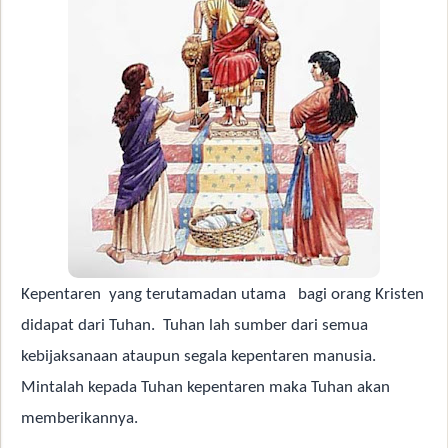
Kepentaren
yang terutamadan utama
bagi orang Kristen
didapat dari Tuhan.
Tuhan lah sumber dari semua
kebijaksanaan ataupun segala kepentaren manusia.
Mintalah kepada Tuhan kepentaren maka Tuhan akan
memberikannya.