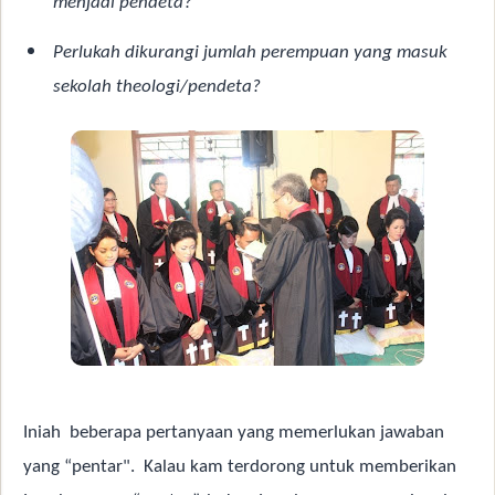
menjadi pendeta?
Perlukah dikurangi jumlah perempuan yang masuk
sekolah theologi/pendeta?
Iniah
beberapa pertanyaan yang memerlukan jawaban
yang “pentar".
Kalau kam terdorong untuk memberikan