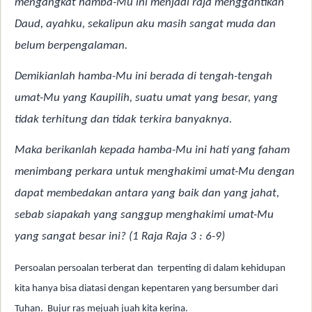
mengangkat hamba-Mu ini menjadi raja menggantikan
Daud, ayahku, sekalipun aku masih sangat muda dan
belum berpengalaman.
Demikianlah hamba-Mu ini berada di tengah-tengah
umat-Mu yang Kaupilih, suatu umat yang besar, yang
tidak terhitung dan tidak terkira banyaknya.
Maka berikanlah kepada hamba-Mu ini hati yang faham
menimbang perkara untuk menghakimi umat-Mu dengan
dapat membedakan antara yang baik dan yang jahat,
sebab siapakah yang sanggup menghakimi umat-Mu
yang sangat besar ini? (1 Raja Raja 3 : 6-9)
Persoalan persoalan terberat dan
terpenting di dalam kehidupan
kita hanya bisa diatasi dengan kepentaren yang bersumber dari
Tuhan.
Bujur ras mejuah juah kita kerina.