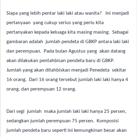
Siapa yang lebih pentar laki laki atau wanita?
Ini menjadi
pertanyaan
yang cukup serius yang perlu kita
pertanyakan kepada keluaga kita masing masing.
Sebagai
gambaran adalah
jumlah pendeta di GBKP antara laki laki
dan perempuan.
Pada bulan Agustus yang
akan datang
akan dilakukan pentahbisan pendeta baru di GBKP.
Jumlah yang akan ditahbiskan menjadi Penedeta
sekitar
16 orang.
Dari 16 orang tersebut jumlah laki laki hanya 4
orang, dan perempuan 12 orang.
Dari segi
jumlah
maka jumlah laki laki hanya 25 persen,
sedangkan jumlah perempuan 75 persen.
Komposisi
jumlah pendeta baru seperti ini kemungkinan besar akan