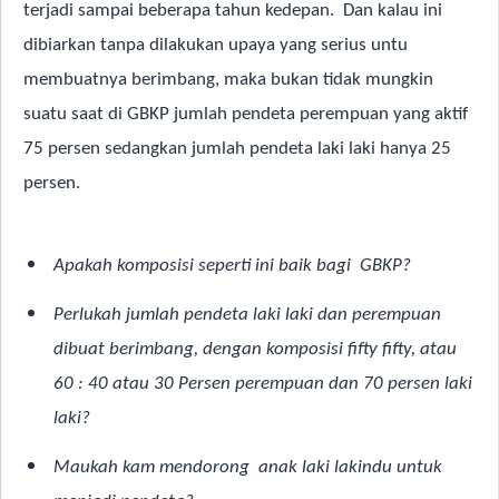
terjadi sampai beberapa tahun kedepan.
Dan kalau ini
dibiarkan tanpa dilakukan upaya yang serius untu
membuatnya berimbang, maka bukan tidak mungkin
suatu saat di GBKP jumlah pendeta perempuan yang aktif
75 persen sedangkan jumlah pendeta laki laki hanya 25
persen.
Apakah komposisi seperti ini baik bagi
GBKP?
Perlukah jumlah pendeta laki laki dan perempuan
dibuat berimbang, dengan komposisi fifty fifty, atau
60 : 40 atau 30 Persen perempuan dan 70 persen laki
laki?
Maukah kam mendorong
anak laki lakindu untuk