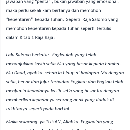
jawaban yang “pentar”, bukan jawaban yang emosional,
maka perlu sekali kam bertanya dan memohon
“kepentaren”
kepada Tuhan.
Seperti
Raja Salomo yang
memohon kepentaren kepada Tuhan seperti
tertulis
dalam Kitab 1 Raja Raja :
Lalu Salomo berkata: "Engkaulah yang telah
menunjukkan kasih setia-Mu yang besar kepada hamba-
Mu Daud, ayahku, sebab ia hidup di hadapan-Mu dengan
setia, benar dan jujur terhadap Engkau; dan Engkau telah
menjamin kepadanya kasih setia yang besar itu dengan
memberikan kepadanya seorang anak yang duduk di
takhtanya seperti pada hari ini.
Maka sekarang, ya TUHAN, Allahku, Engkaulah yang