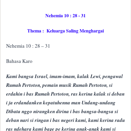
Nehemia 10 : 28 - 31
Thema : Keluarga Saling Menghargai
Nehemia 10 : 28 – 31
Bahasa Karo
Kami bangsa Israel, imam-imam, kalak Lewi, pengawal
Rumah Pertoton, pemain musik Rumah Pertoton, si
erdahin i bas Rumah Pertoton, ras kerina kalak si deban
i ja erdandanken kepatuhenna man Undang-undang
Dibata nggo nirangken dirina i bas bangsa-bangsa si
deban nari si ringan i bas negeri kami, kami kerina radu
ras ndehara kami bage pe kerina anak-anak kami si