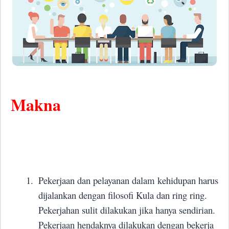
Makna
1.
Pekerjaan dan pelayanan dalam kehidupan harus
dijalankan dengan filosofi Kula dan ring ring.
Pekerjahan sulit dilakukan jika hanya sendirian.
Pekerjaan hendaknya dilakukan dengan bekerja