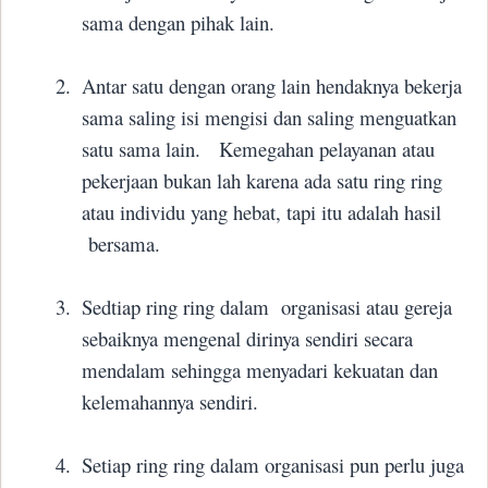
sama dengan pihak lain.
2.
Antar satu dengan orang lain hendaknya bekerja
sama saling isi mengisi dan saling menguatkan
satu sama lain.
Kemegahan pelayanan atau
pekerjaan bukan lah karena ada satu ring ring
atau individu yang hebat, tapi itu adalah hasil
bersama.
3.
Sedtiap ring ring dalam
organisasi atau gereja
sebaiknya mengenal dirinya sendiri secara
mendalam sehingga menyadari kekuatan dan
kelemahannya sendiri.
4.
Setiap ring ring dalam organisasi pun perlu juga