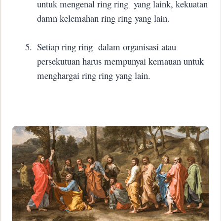
untuk mengenal ring ring
yang laink, kekuatan
damn kelemahan ring ring yang lain.
5.
Setiap ring ring
dalam organisasi atau
persekutuan harus mempunyai kemauan untuk
menghargai ring ring yang lain.