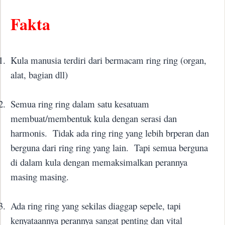
Fakta
1.
Kula manusia terdiri dari bermacam ring ring (organ,
alat, bagian dll)
2.
Semua ring ring dalam satu kesatuam
membuat/membentuk kula dengan serasi dan
harmonis.
Tidak ada ring ring yang lebih brperan dan
berguna dari ring ring yang lain.
Tapi semua berguna
di dalam kula dengan memaksimalkan perannya
masing masing.
3.
Ada ring ring yang sekilas diaggap sepele, tapi
kenyataannya perannya sangat penting dan vital