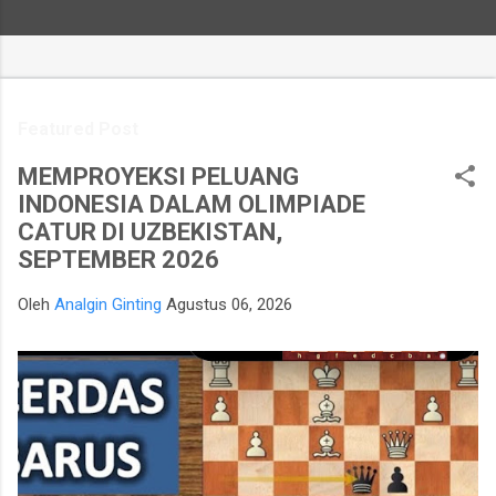
Featured Post
MEMPROYEKSI PELUANG
INDONESIA DALAM OLIMPIADE
CATUR DI UZBEKISTAN,
SEPTEMBER 2026
Oleh
Analgin Ginting
Agustus 06, 2026