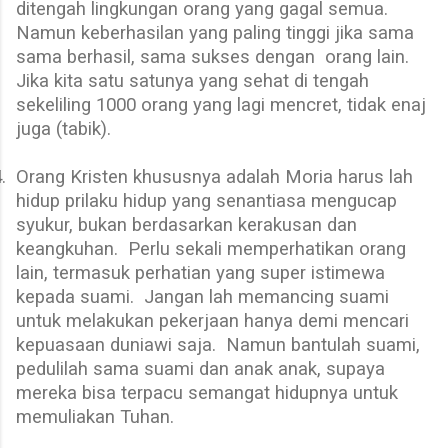
ditengah lingkungan orang yang gagal semua.
Namun keberhasilan yang paling tinggi jika sama
sama berhasil, sama sukses dengan
orang lain.
Jika kita satu satunya yang sehat di tengah
sekeliling 1000 orang yang lagi mencret, tidak enaj
juga (tabik).
.
Orang Kristen khususnya adalah Moria harus lah
hidup prilaku hidup yang senantiasa mengucap
syukur, bukan berdasarkan kerakusan dan
keangkuhan.
Perlu sekali memperhatikan orang
lain, termasuk perhatian yang super istimewa
kepada suami.
Jangan lah memancing suami
untuk melakukan pekerjaan hanya demi mencari
kepuasaan duniawi saja.
Namun bantulah suami,
pedulilah sama suami dan anak anak, supaya
mereka bisa terpacu semangat hidupnya untuk
memuliakan Tuhan.