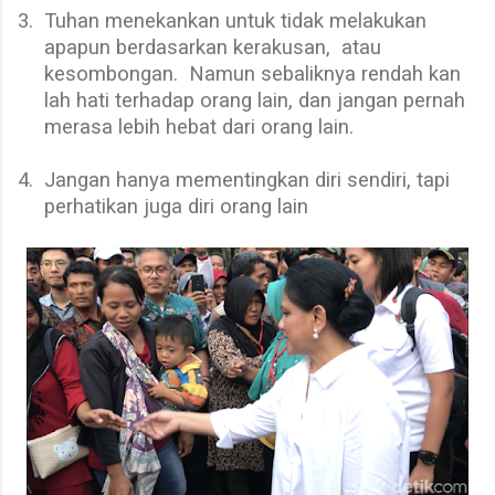
3.
Tuhan menekankan untuk tidak melakukan
apapun berdasarkan kerakusan,
atau
kesombongan.
Namun sebaliknya rendah kan
lah hati terhadap orang lain, dan jangan pernah
merasa lebih hebat dari orang lain.
4.
Jangan hanya mementingkan diri sendiri, tapi
perhatikan juga diri orang lain