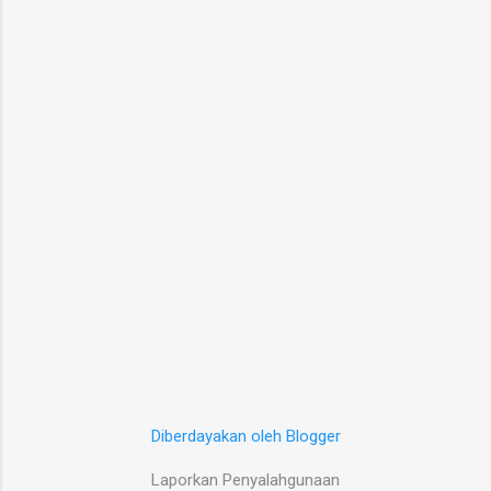
Diberdayakan oleh Blogger
Laporkan Penyalahgunaan