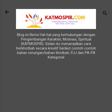
Langsung ke konten utama
Blog ini Berisi Hal-hal yang berhubungan dengan
Pengembangan Karakter, Motivasi, Spiritual
(KATMOSPIR). Selain itu menampilkan cara
berkhotbah secara kreatif berikut contoh contoh
bahan renungan/bahan khotbah, PJJ dan PA-PA
Kategorial