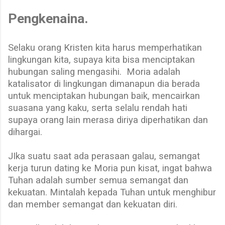
Pengkenaina.
Selaku orang Kristen kita harus memperhatikan
lingkungan kita, supaya kita bisa menciptakan
hubungan saling mengasihi.
Moria adalah
katalisator di lingkungan dimanapun dia berada
untuk menciptakan hubungan baik, mencairkan
suasana yang kaku, serta selalu rendah hati
supaya orang lain merasa diriya diperhatikan dan
dihargai.
JIka suatu saat ada perasaan galau, semangat
kerja turun dating ke Moria pun kisat, ingat bahwa
Tuhan adalah sumber semua semangat dan
kekuatan. Mintalah kepada Tuhan untuk menghibur
dan member semangat dan kekuatan diri.