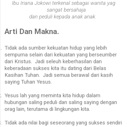
Ibu Iriana Jokowi terkenal sebagai wanita yag
sangat bersahaja
dan peduli kepada anak anak.
Arti Dan Makna.
.
Tidak ada sumber kekuatan hidup yang lebih
sempurna selain dari kekuatan yang berseumber
dari Kristus.
Jadi seleuh keberhasilan dan
keberadaan sukses kita itu dating dari Belas
Kasihan Tuhan.
Jadi semua berawal dari kasih
saying Tuhan Yesus.
.
Yesus lah yang meminta kita hidup dalam
hubungan saling peduli dan saling saying dengan
orag lain, terutama di lingkungan kita.
.
Tidak ada nilai bagi seseorang yang sukses sendiri