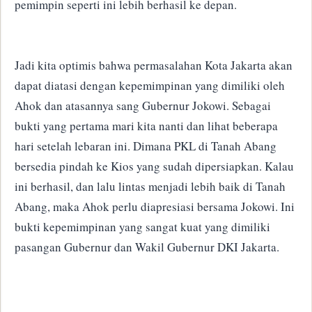
pemimpin seperti ini lebih berhasil
ke depan.
Jadi kita optimis bahwa permasalahan Kota Jakarta akan
dapat diatasi dengan
kepemimpinan yang dimiliki oleh
Ahok dan atasannya sang Gubernur Jokowi.
Sebagai
bukti yang pertama mari kita nanti dan lihat beberapa
hari setelah lebaran ini.
Dimana
PKL di
Tanah Abang
bersedia pindah ke Kios yang sudah dipersiapkan.
Kalau
ini berhasil, dan lalu lintas menjadi lebih baik di Tanah
Abang, maka Ahok perlu diapresiasi bersama Jokowi.
Ini
bukti kepemimpinan yang sangat kuat yang dimiliki
pasangan Gubernur dan Wakil Gubernur DKI Jakarta.