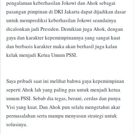
pengalaman keberhasilan Jokowi dan Ahok
sebagai
pasangan pimpinan di DKI Jakarta dapat dijadikan dasar
untuk memprediksi keberhasilan Jokowi seandainya
dicalonkan jadi Presiden.
Demikian juga Ahok, dengan
gaya dan karakter kepemimpinannya yang sangat kuat
dan berbasis karakter maka akan berhasil juga kalau
kelak menjadi Ketua Umum PSSI.
Saya pribadi saat ini melihat bahwa gaya kepemimpinan
seperti Ahok lah yang paling pas untuk menjadi ketua
umum PSSI.
Sebab dia tegas, berani, cerdas dan punya
Visi yang kuat.
Dan Ahok pun selalu mengetahui akar
permasalahan serta mampu menyusun strategi untuk
solusinya.