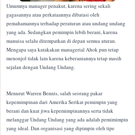
Umumnya manager penakut, karena sering sekali
gagasannya atau perkataannya dibatasi oleh
pemahamannya terhadap peraturan atau undang undang
yang ada.
Sedangkan pemimpin lebih berani, karena
manuisa selalu ditempatkan di depan semua aturan.
Mengapa saya katakakan managerial Ahok pun tetap
menonjol tidak lain karena keberaniannya
tetap masih
sejalan dengan Undang Undang.
Menurut
Warren Bennis, salah seorang pakar
kepemimpinan dari Amerika Serikat pemimpin yang
berani dan kuat jiwa kepemimpinannya serta tidak
melanggar Undang Undang yang ada adalah pemimimpin
yang ideal.
Dan organisasi yang dipimpin oleh tipe