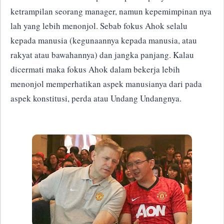
ketrampilan seorang manager, namun
kepemimpinan nya
lah yang lebih menonjol.
Sebab fokus Ahok selalu
kepada manusia (kegunaannya kepada manusia, atau
rakyat atau bawahannya) dan jangka panjang.
Kalau
dicermati maka fokus Ahok dalam bekerja lebih
menonjol memperhatikan aspek manusianya dari pada
aspek konstitusi, perda atau Undang Undangnya.