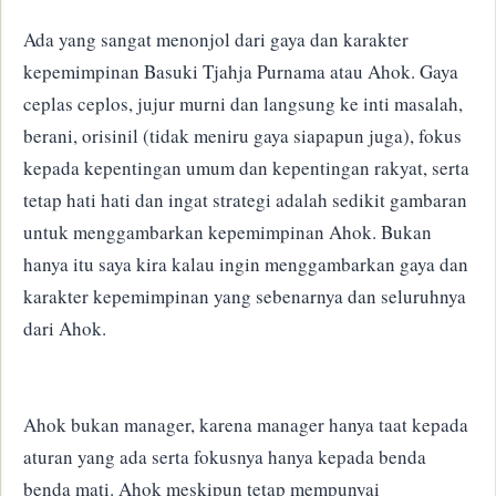
Ada yang sangat menonjol dari
gaya dan karakter
kepemimpinan Basuki Tjahja Purnama atau Ahok.
Gaya
ceplas ceplos, jujur murni dan langsung ke inti masalah,
berani, orisinil (tidak meniru gaya siapapun juga),
fokus
kepada kepentingan umum dan kepentingan rakyat,
serta
tetap hati hati dan ingat strategi adalah sedikit
gambaran
untuk menggambarkan kepemimpinan Ahok.
Bukan
hanya itu saya kira kalau ingin menggambarkan gaya dan
karakter kepemimpinan yang sebenarnya dan seluruhnya
dari Ahok.
Ahok bukan manager, karena manager hanya taat kepada
aturan yang ada serta fokusnya hanya kepada benda
benda mati.
Ahok meskipun tetap mempunyai