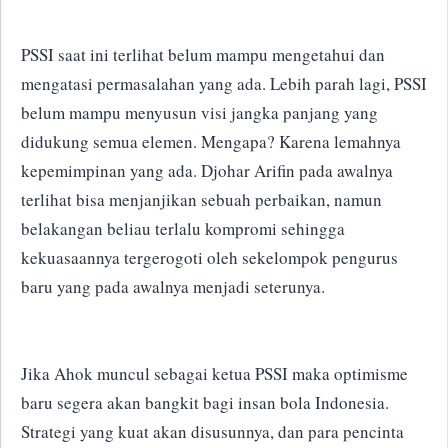
PSSI saat ini terlihat belum mampu mengetahui dan
mengatasi
permasalahan yang ada.
Lebih parah lagi, PSSI
belum mampu menyusun visi jangka panjang yang
didukung semua elemen.
Mengapa?
Karena lemahnya
kepemimpinan yang ada.
Djohar Arifin pada awalnya
terlihat bisa menjanjikan sebuah perbaikan, namun
belakangan beliau terlalu kompromi sehingga
kekuasaannya tergerogoti oleh sekelompok pengurus
baru yang pada awalnya menjadi seterunya.
Jika Ahok muncul sebagai ketua PSSI maka optimisme
baru segera akan bangkit bagi insan bola Indonesia.
Strategi yang kuat akan disusunnya, dan para pencinta