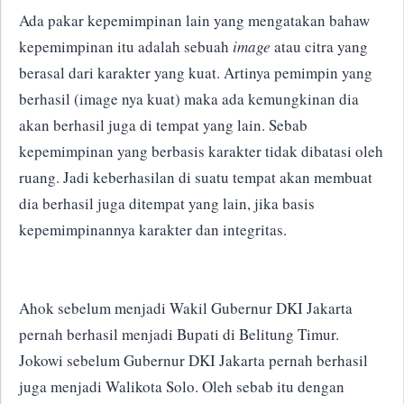
Ada pakar kepemimpinan lain yang mengatakan bahaw
kepemimpinan
itu adalah sebuah
image
atau citra yang
berasal dari karakter yang kuat.
Artinya pemimpin yang
berhasil (image nya kuat) maka ada kemungkinan dia
akan berhasil juga di tempat yang lain. Sebab
kepemimpinan yang berbasis karakter tidak dibatasi oleh
ruang.
Jadi keberhasilan di suatu tempat akan membuat
dia berhasil juga ditempat yang lain, jika basis
kepemimpinannya karakter dan integritas.
Ahok sebelum menjadi Wakil Gubernur DKI Jakarta
pernah berhasil menjadi Bupati di Belitung Timur.
Jokowi sebelum Gubernur DKI Jakarta pernah berhasil
juga menjadi Walikota Solo.
Oleh sebab itu dengan