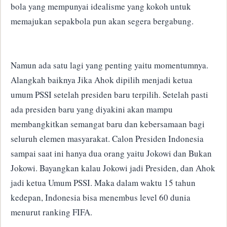
bola yang mempunyai idealisme yang kokoh untuk
memajukan sepakbola pun akan segera bergabung.
Namun ada satu lagi yang penting yaitu momentumnya.
Alangkah baiknya Jika Ahok dipilih menjadi ketua
umum PSSI setelah presiden baru terpilih.
Setelah pasti
ada presiden baru yang diyakini akan mampu
membangkitkan semangat baru dan kebersamaan bagi
seluruh elemen masyarakat.
Calon Presiden Indonesia
sampai saat ini hanya dua orang yaitu
Jokowi dan Bukan
Jokowi. Bayangkan kalau Jokowi
jadi Presiden, dan Ahok
jadi ketua Umum PSSI.
Maka dalam waktu 15 tahun
kedepan, Indonesia bisa menembus level 60 dunia
menurut ranking
FIFA.