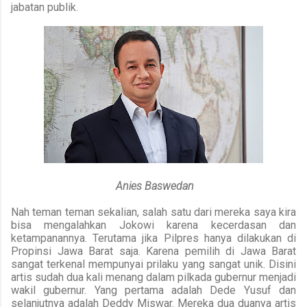
jabatan publik.
Anies Baswedan
Nah teman teman sekalian, salah satu dari mereka saya kira
bisa mengalahkan Jokowi karena kecerdasan dan
ketampanannya.
Terutama jika Pilpres hanya dilakukan di
Propinsi Jawa Barat saja.
Karena pemilih di Jawa Barat
sangat terkenal mempunyai prilaku yang sangat unik.
Disini
artis sudah dua kali menang dalam pilkada gubernur menjadi
wakil gubernur.
Yang pertama adalah Dede Yusuf dan
selanjutnya adalah Deddy Miswar.
Mereka dua duanya artis