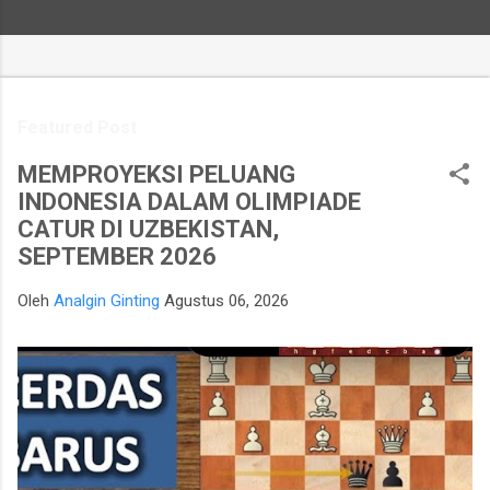
Featured Post
MEMPROYEKSI PELUANG
INDONESIA DALAM OLIMPIADE
CATUR DI UZBEKISTAN,
SEPTEMBER 2026
Oleh
Analgin Ginting
Agustus 06, 2026