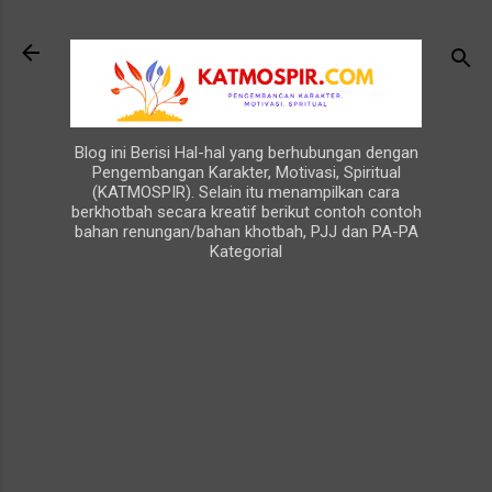
Langsung ke konten utama
Blog ini Berisi Hal-hal yang berhubungan dengan
Pengembangan Karakter, Motivasi, Spiritual
(KATMOSPIR). Selain itu menampilkan cara
berkhotbah secara kreatif berikut contoh contoh
bahan renungan/bahan khotbah, PJJ dan PA-PA
Kategorial