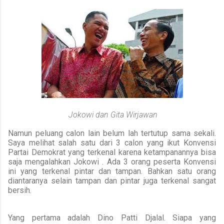
Jokowi dan Gita Wirjawan
Namun peluang calon lain belum lah tertutup sama sekali.
Saya melihat salah satu dari 3 calon yang ikut Konvensi
Partai Demokrat yang terkenal karena ketampanannya bisa
saja mengalahkan Jokowi .
Ada 3 orang peserta Konvensi
ini yang terkenal pintar dan tampan.
Bahkan satu orang
diantaranya selain tampan dan pintar juga terkenal sangat
bersih.
Yang pertama adalah Dino Patti Djalal.
Siapa yang