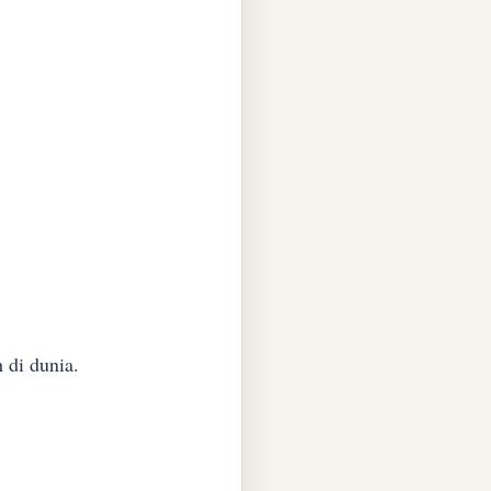
 di dunia.