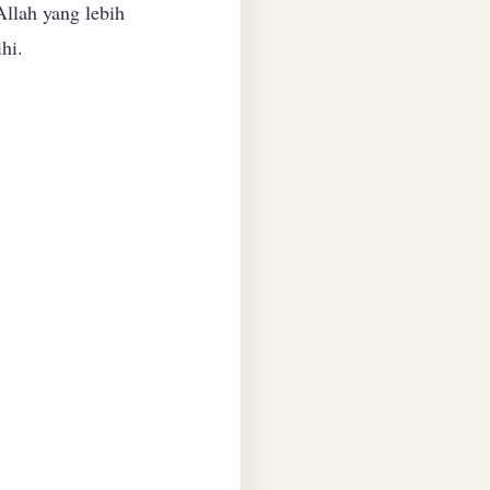
Allah yang lebih
hi.