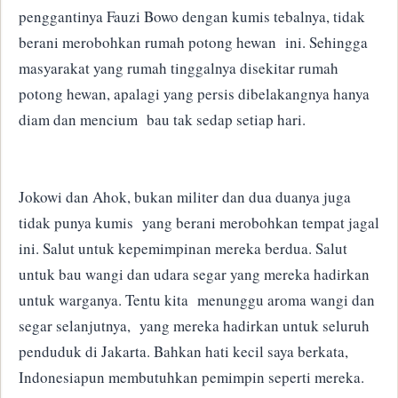
penggantinya Fauzi Bowo dengan kumis tebalnya, tidak
berani merobohkan rumah potong hewan ini.
Sehingga
masyarakat yang rumah tinggalnya disekitar rumah
potong hewan, apalagi yang persis dibelakangnya hanya
diam dan mencium bau tak sedap setiap hari.
Jokowi dan Ahok, bukan militer dan dua duanya juga
tidak punya kumis yang berani merobohkan tempat jagal
ini.
Salut untuk kepemimpinan mereka berdua.
Salut
untuk bau wangi dan udara segar yang mereka hadirkan
untuk warganya.
Tentu kita menunggu aroma wangi dan
segar selanjutnya, yang mereka hadirkan untuk seluruh
penduduk di Jakarta.
Bahkan hati kecil saya berkata,
Indonesiapun membutuhkan pemimpin seperti mereka.