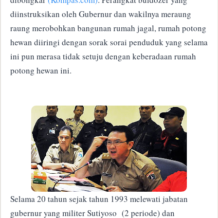
diinstruksikan oleh Gubernur dan wakilnya meraung
raung merobohkan bangunan rumah jagal, rumah potong
hewan diiringi dengan sorak sorai penduduk yang selama
ini pun merasa tidak setuju dengan keberadaan rumah
potong hewan ini.
Selama 20 tahun sejak tahun 1993 melewati jabatan
gubernur yang militer Sutiyoso (2 periode) dan