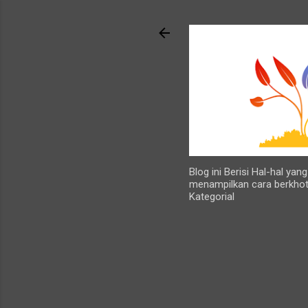
Blog ini Berisi Hal-hal ya
menampilkan cara berkhot
Kategorial