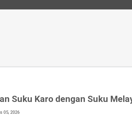
an Suku Karo dengan Suku Melay
s 05, 2026