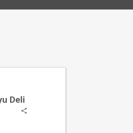
u Deli