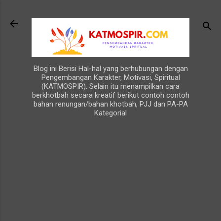
Langsung ke konten utama
Blog ini Berisi Hal-hal yang berhubungan dengan
Pengembangan Karakter, Motivasi, Spiritual
(KATMOSPIR). Selain itu menampilkan cara
berkhotbah secara kreatif berikut contoh contoh
bahan renungan/bahan khotbah, PJJ dan PA-PA
Kategorial