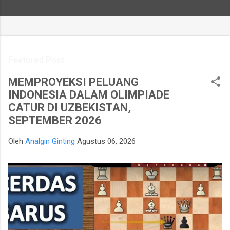
Featured Post
MEMPROYEKSI PELUANG
INDONESIA DALAM OLIMPIADE
CATUR DI UZBEKISTAN,
SEPTEMBER 2026
Oleh
Analgin Ginting
Agustus 06, 2026