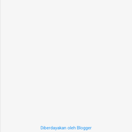
Diberdayakan oleh Blogger