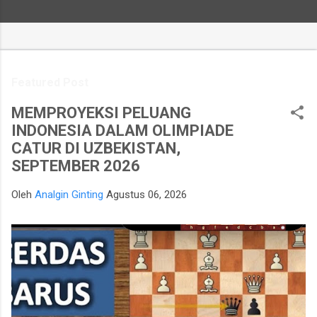
Featured Post
MEMPROYEKSI PELUANG
INDONESIA DALAM OLIMPIADE
CATUR DI UZBEKISTAN,
SEPTEMBER 2026
Oleh
Analgin Ginting
Agustus 06, 2026