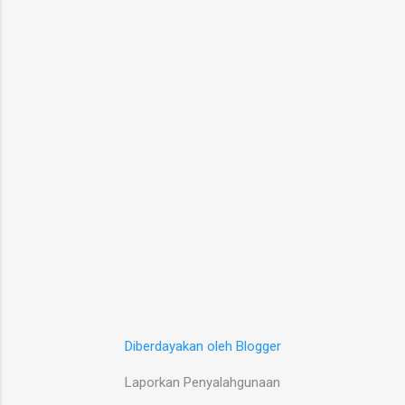
Diberdayakan oleh Blogger
Laporkan Penyalahgunaan