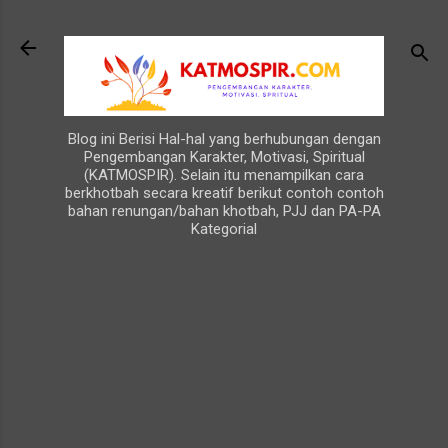
Langsung ke konten utama
Blog ini Berisi Hal-hal yang berhubungan dengan
Pengembangan Karakter, Motivasi, Spiritual
(KATMOSPIR). Selain itu menampilkan cara
berkhotbah secara kreatif berikut contoh contoh
bahan renungan/bahan khotbah, PJJ dan PA-PA
Kategorial