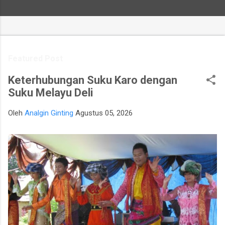
Featured Post
Keterhubungan Suku Karo dengan
Suku Melayu Deli
Oleh
Analgin Ginting
Agustus 05, 2026