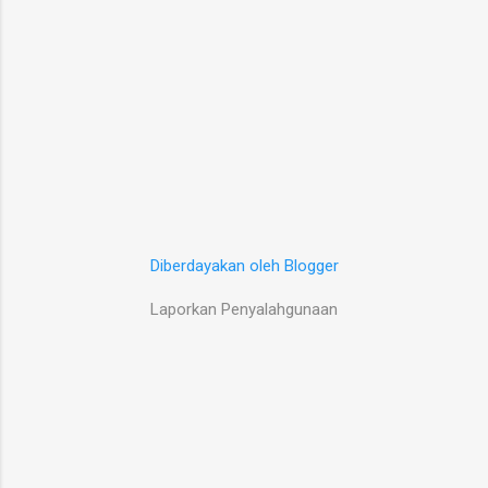
Diberdayakan oleh Blogger
Laporkan Penyalahgunaan