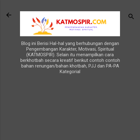
Langsung ke konten utama
Blog ini Berisi Hal-hal yang berhubungan dengan
Pengembangan Karakter, Motivasi, Spiritual
(KATMOSPIR). Selain itu menampilkan cara
berkhotbah secara kreatif berikut contoh contoh
bahan renungan/bahan khotbah, PJJ dan PA-PA
Kategorial