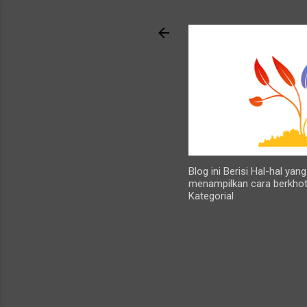
Blog ini Berisi Hal-hal ya
menampilkan cara berkhot
Kategorial