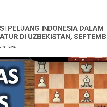
I PELUANG INDONESIA DALAM
ATUR DI UZBEKISTAN, SEPTEMB
s 06, 2026