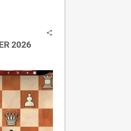
ER 2026