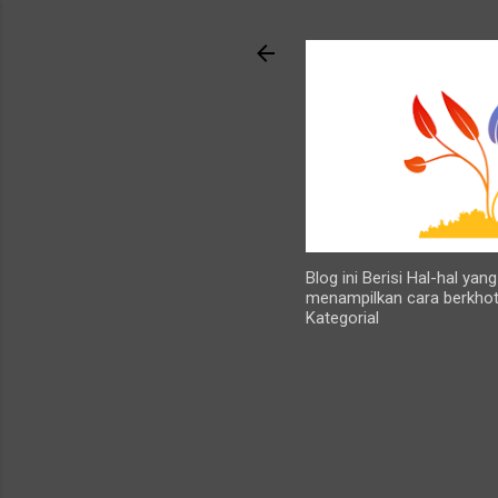
Blog ini Berisi Hal-hal ya
menampilkan cara berkhot
Kategorial