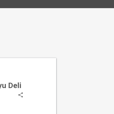
u Deli