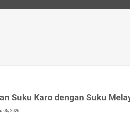
an Suku Karo dengan Suku Melay
s 05, 2026