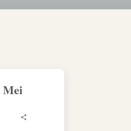
4 Mei