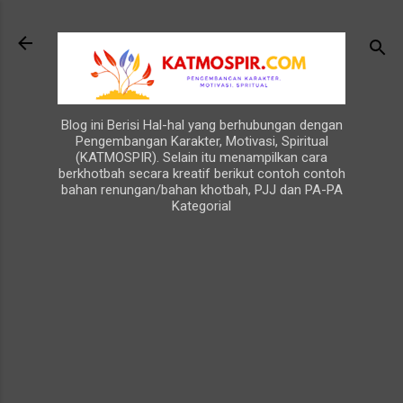
Langsung ke konten utama
Blog ini Berisi Hal-hal yang berhubungan dengan
Pengembangan Karakter, Motivasi, Spiritual
(KATMOSPIR). Selain itu menampilkan cara
berkhotbah secara kreatif berikut contoh contoh
bahan renungan/bahan khotbah, PJJ dan PA-PA
Kategorial