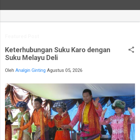
Featured Post
Keterhubungan Suku Karo dengan
Suku Melayu Deli
Oleh
Analgin Ginting
Agustus 05, 2026