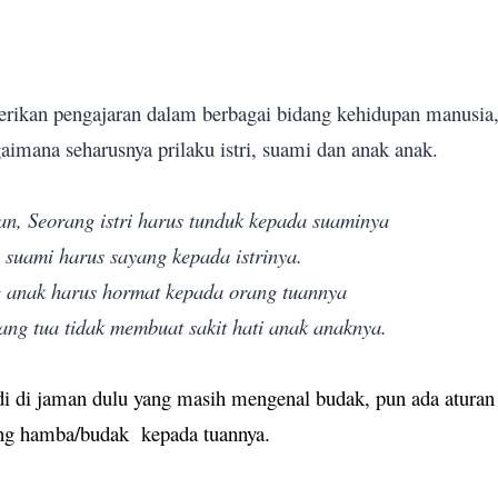
ikan pengajaran dalam berbagai bidang kehidupan manusia
aimana seharusnya prilaku istri, suami dan anak anak.
kan, Seorang istri harus tunduk kepada suaminya
 suami harus sayang kepada istrinya.
 anak harus hormat kepada orang tuannya
ang tua tidak membuat sakit hati anak anaknya.
i di jaman dulu yang masih mengenal budak, pun ada aturan
ang hamba/budak
kepada tuannya.