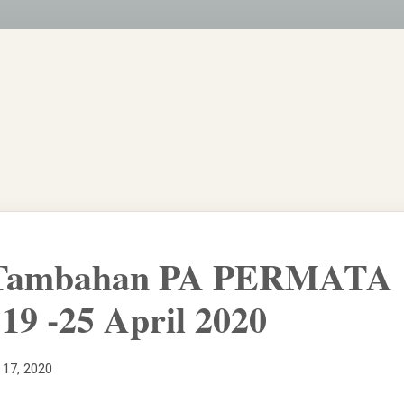
 Tambahan PA PERMATA
19 -25 April 2020
l 17, 2020