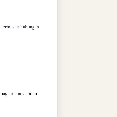
, termasuk hubungan
 bagaimana standard