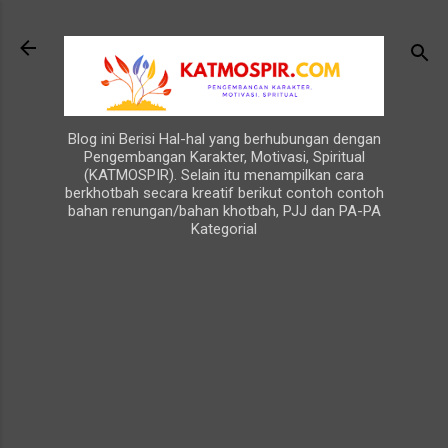
Langsung ke konten utama
Blog ini Berisi Hal-hal yang berhubungan dengan
Pengembangan Karakter, Motivasi, Spiritual
(KATMOSPIR). Selain itu menampilkan cara
berkhotbah secara kreatif berikut contoh contoh
bahan renungan/bahan khotbah, PJJ dan PA-PA
Kategorial