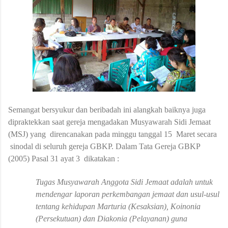
Semangat bersyukur dan beribadah ini alangkah baiknya juga
dipraktekkan saat gereja mengadakan Musyawarah Sidi Jemaat
(MSJ) yang direncanakan pada minggu tanggal 15 Maret secara
sinodal di seluruh gereja GBKP. Dalam Tata Gereja GBKP
(2005) Pasal 31 ayat 3
dikatakan :
Tugas Musyawarah Anggota Sidi Jemaat adalah untuk
mendengar laporan perkembangan jemaat dan usul-usul
tentang kehidupan Marturia (Kesaksian), Koinonia
(Persekutuan) dan Diakonia (Pelayanan) guna