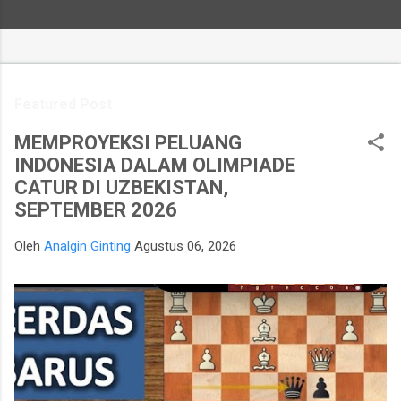
Featured Post
MEMPROYEKSI PELUANG
INDONESIA DALAM OLIMPIADE
CATUR DI UZBEKISTAN,
SEPTEMBER 2026
Oleh
Analgin Ginting
Agustus 06, 2026