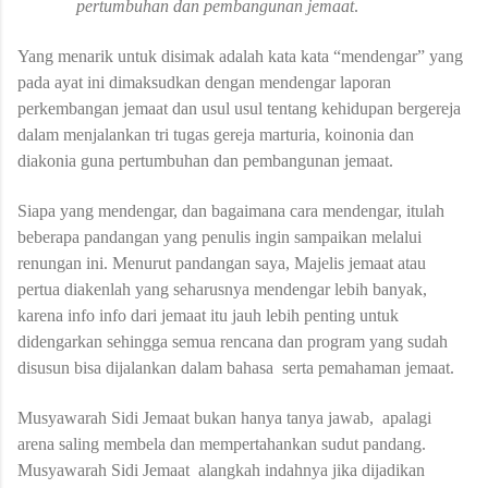
pertumbuhan dan pembangunan jemaat
.
Yang menarik untuk disimak adalah kata kata “mendengar” yang
pada ayat ini dimaksudkan dengan mendengar laporan
perkembangan jemaat dan usul usul tentang kehidupan bergereja
dalam menjalankan tri tugas gereja marturia, koinonia dan
diakonia guna pertumbuhan dan pembangunan jemaat.
Siapa yang mendengar, dan bagaimana cara mendengar, itulah
beberapa pandangan yang penulis ingin sampaikan melalui
renungan ini. Menurut pandangan saya, Majelis jemaat atau
pertua diakenlah yang seharusnya mendengar lebih banyak,
karena info info dari jemaat itu jauh lebih penting untuk
didengarkan sehingga semua rencana dan program yang sudah
disusun bisa dijalankan dalam bahasa
serta pemahaman jemaat.
Musyawarah Sidi Jemaat bukan hanya tanya jawab,
apalagi
arena saling membela dan mempertahankan sudut pandang.
Musyawarah Sidi Jemaat
alangkah indahnya jika dijadikan