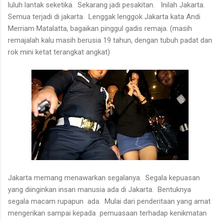
luluh lantak seketika. Sekarang jadi pesakitan. Inilah Jakarta.
Semua terjadi di jakarta. Lenggak lenggok Jakarta kata Andi
Merriam Matalatta, bagaikan pinggul gadis remaja. (masih
remajalah kalu masih berusia 19 tahun, dengan tubuh padat dan
rok mini ketat terangkat angkat)
Jakarta memang menawarkan segalanya. Segala kepuasan
yang diinginkan insan manusia ada di Jakarta. Bentuknya
segala macam rupapun ada. Mulai dari penderitaan yang amat
mengerikan sampai kepada pemuasaan terhadap kenikmatan