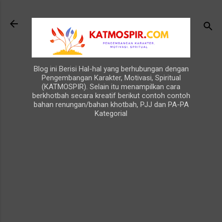
Langsung ke konten utama
Blog ini Berisi Hal-hal yang berhubungan dengan
Pengembangan Karakter, Motivasi, Spiritual
(KATMOSPIR). Selain itu menampilkan cara
berkhotbah secara kreatif berikut contoh contoh
bahan renungan/bahan khotbah, PJJ dan PA-PA
Kategorial