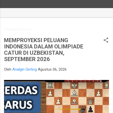
Featured Post
MEMPROYEKSI PELUANG
INDONESIA DALAM OLIMPIADE
CATUR DI UZBEKISTAN,
SEPTEMBER 2026
Oleh
Analgin Ginting
Agustus 06, 2026