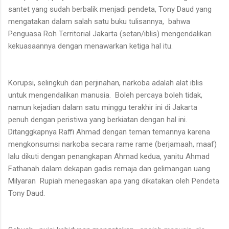
santet yang sudah berbalik menjadi pendeta, Tony Daud yang
mengatakan dalam salah satu buku tulisannya, bahwa
Penguasa Roh Territorial Jakarta (setan/iblis) mengendalikan
kekuasaannya dengan menawarkan ketiga hal itu.
Korupsi, selingkuh dan perjinahan, narkoba adalah alat iblis
untuk mengendalikan manusia. Boleh percaya boleh tidak,
namun kejadian dalam satu minggu terakhir ini di Jakarta
penuh dengan peristiwa yang berkiatan dengan hal ini.
Ditanggkapnya Raffi Ahmad dengan teman temannya karena
mengkonsumsi narkoba secara rame rame (berjamaah, maaf)
lalu dikuti dengan penangkapan Ahmad kedua, yanitu Ahmad
Fathanah dalam dekapan gadis remaja dan gelimangan uang
Milyaran Rupiah menegaskan apa yang dikatakan oleh Pendeta
Tony Daud.