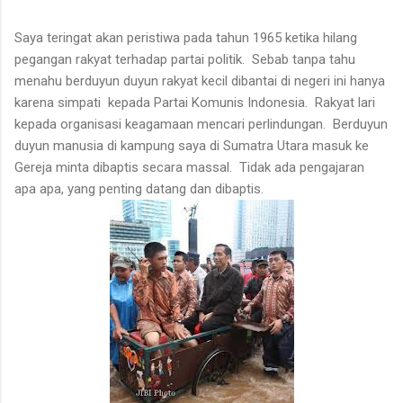
Saya teringat akan peristiwa pada tahun 1965 ketika hilang
pegangan rakyat terhadap partai politik. Sebab tanpa tahu
menahu berduyun duyun rakyat kecil dibantai di negeri ini hanya
karena simpati kepada Partai Komunis Indonesia. Rakyat lari
kepada organisasi keagamaan mencari perlindungan. Berduyun
duyun manusia di kampung saya di Sumatra Utara masuk ke
Gereja minta dibaptis secara massal. Tidak ada pengajaran
apa apa, yang penting datang dan dibaptis.