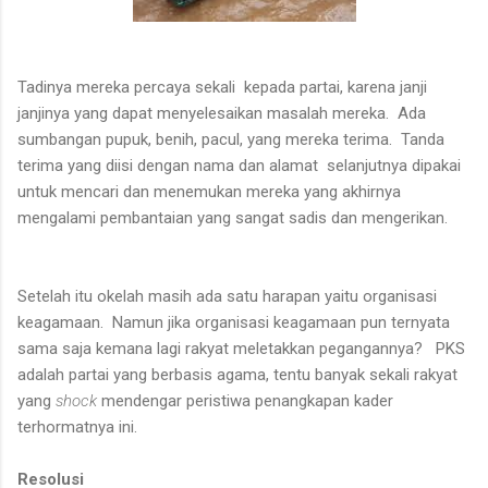
Tadinya mereka percaya sekali kepada partai, karena janji
janjinya yang dapat menyelesaikan masalah mereka. Ada
sumbangan pupuk, benih, pacul, yang mereka terima. Tanda
terima yang diisi dengan nama dan alamat selanjutnya dipakai
untuk mencari dan menemukan mereka yang akhirnya
mengalami pembantaian yang sangat sadis dan mengerikan.
Setelah itu okelah masih ada satu harapan yaitu organisasi
keagamaan. Namun jika organisasi keagamaan pun ternyata
sama saja kemana lagi rakyat meletakkan pegangannya? PKS
adalah partai yang berbasis agama, tentu banyak sekali rakyat
yang
shock
mendengar peristiwa penangkapan kader
terhormatnya ini.
Resolusi