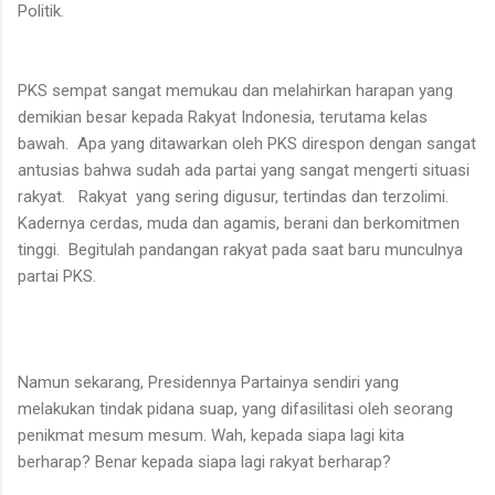
Politik.
PKS sempat sangat memukau dan melahirkan harapan yang
demikian besar kepada Rakyat Indonesia, terutama kelas
bawah. Apa yang ditawarkan oleh PKS direspon dengan sangat
antusias bahwa sudah ada partai yang sangat mengerti situasi
rakyat. Rakyat yang sering digusur, tertindas dan terzolimi.
Kadernya cerdas, muda dan agamis, berani dan berkomitmen
tinggi. Begitulah pandangan rakyat pada saat baru munculnya
partai PKS.
Namun sekarang, Presidennya Partainya sendiri yang
melakukan tindak pidana suap, yang difasilitasi oleh seorang
penikmat mesum mesum. Wah, kepada siapa lagi kita
berharap? Benar kepada siapa lagi rakyat berharap?